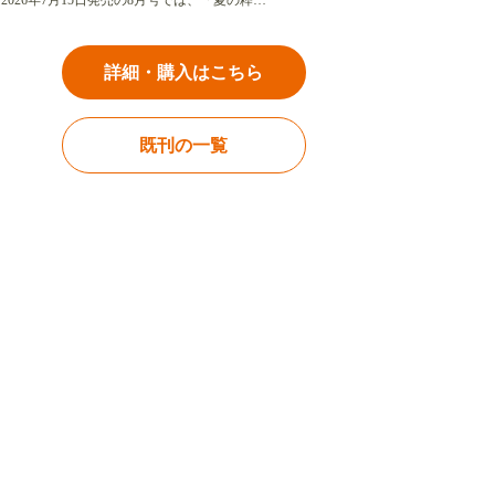
2026年7月15日発売の8月号では、「夏の粋…
詳細・購入はこちら
既刊の一覧