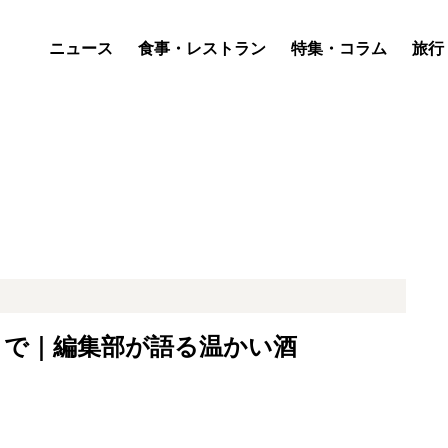
ニュース
食事・レストラン
特集・コラム
旅行
まで｜編集部が語る温かい酒