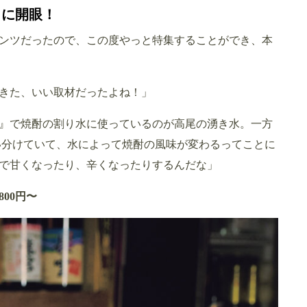
りに開眼！
ンツだったので、この度やっと特集することができ、本
きた、いい取材だったよね！」
』で焼酎の割り水に使っているのが高尾の湧き水。一方
使い分けていて、水によって焼酎の風味が変わるってことに
で甘くなったり、辛くなったりするんだな」
00円〜