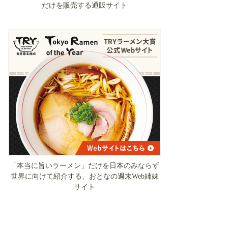
だけを販売する通販サイト
「本当に旨いラーメン」だけを日本のみならず
世界に向けて紹介する、おとなの週末Web姉妹
サイト