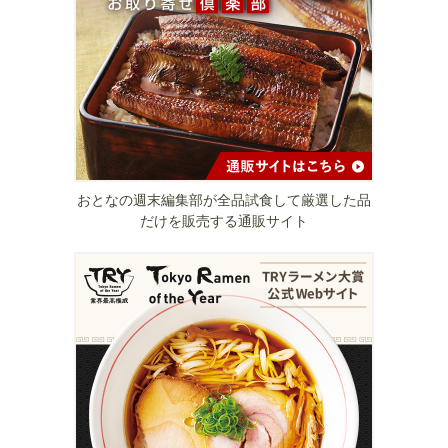
おとなの週末編集部が全品試食して厳選した品
だけを販売する通販サイト