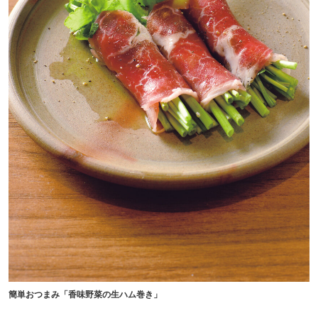
簡単おつまみ「香味野菜の生ハム巻き」