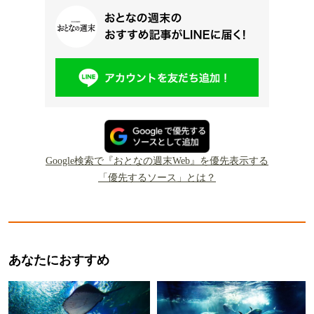
Google検索で『おとなの週末Web』を優先表示する
「優先するソース」とは？
あなたにおすすめ