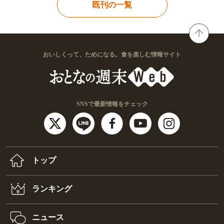
既刊の一覧
おいしくって、ためになる。食を楽しむ情報サイト
SNSで最新情報をチェック
トップ
ランキング
ニュース