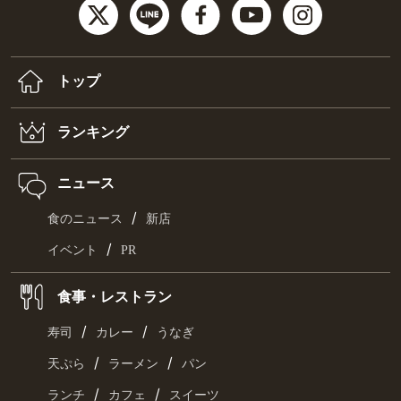
トップ
ランキング
ニュース
/
食のニュース
新店
/
イベント
PR
食事・レストラン
/
/
寿司
カレー
うなぎ
/
/
天ぷら
ラーメン
パン
/
/
ランチ
カフェ
スイーツ