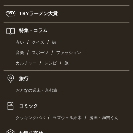
TRYラーメン大賞
特集・コラム
/
/
占い
クイズ
街
/
/
音楽
スポーツ
ファッション
/
/
カルチャー
レシピ
旅
旅行
おとなの週末・京都旅
コミック
/
/
クッキングパパ
ラズウェル細木
漫画・満吉くん