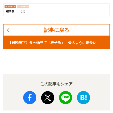
記事に戻る
【難読漢字】食べ物当て「梭子魚」 矢のように細長い
この記事をシェア