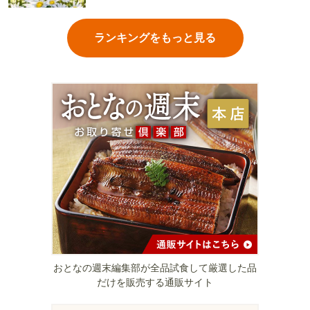
ランキングをもっと見る
おとなの週末編集部が全品試食して厳選した品
だけを販売する通販サイト