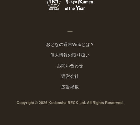
おとなの週末Webとは？
個人情報の取り扱い
お問い合わせ
運営会社
広告掲載
Copyright © 2026 Kodansha BECK Ltd. All Rights Reserved.