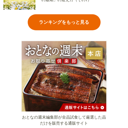
ランキングをもっと見る
おとなの週末編集部が全品試食して厳選した品
だけを販売する通販サイト