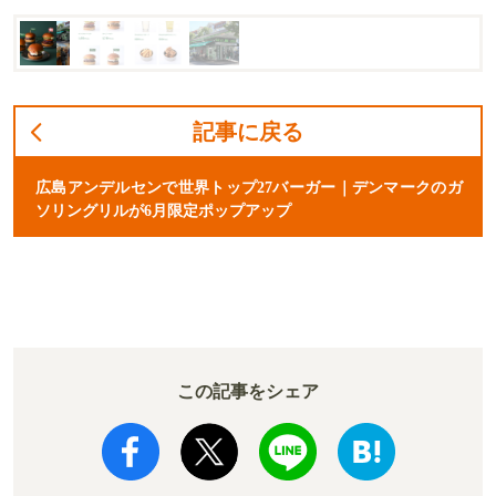
記事に戻る
広島アンデルセンで世界トップ27バーガー｜デンマークのガ
ソリングリルが6月限定ポップアップ
この記事をシェア