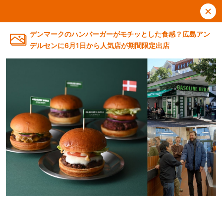
デンマークのハンバーガーがモチッとした食感？広島アン
デルセンに6月1日から人気店が期間限定出店