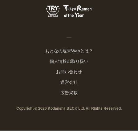
おとなの週末Webとは？
個人情報の取り扱い
お問い合わせ
運営会社
広告掲載
Copyright © 2026 Kodansha BECK Ltd. All Rights Reserved.