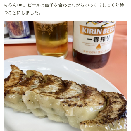
ちろんOK。ビールと餃子を合わせながらゆっくりじっくり待
つことにしました。