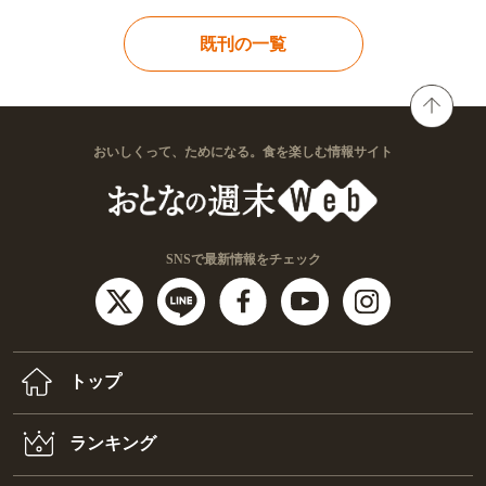
既刊の一覧
おいしくって、ためになる。食を楽しむ情報サイト
SNSで最新情報をチェック
トップ
ランキング