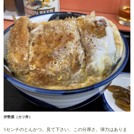
伊勢屋（カツ丼）
5センチのとんかつ。見て下さい、この分厚さ。弾力はありま