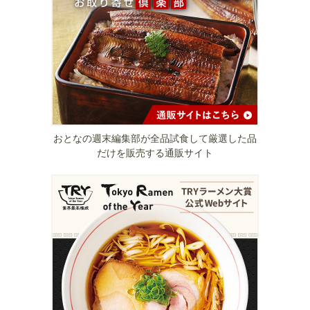
おとなの週末編集部が全品試食して厳選した品
だけを販売する通販サイト