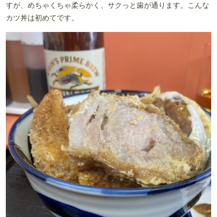
すが、めちゃくちゃ柔らかく、サクっと歯が通ります。こんな
カツ丼は初めてです。