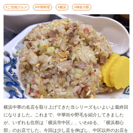
#ご当地グルメ
#中華料理
#横浜
#神奈川県
横浜中華の名店を取り上げてきた当シリーズもいよいよ最終回
になりました。これまで、中華街や野毛を紹介してきました
が、いずれも住所は「横浜市中区」、いわゆる、「横浜都心
部」のお店でした。今回は少し足を伸ばし、中区以外のお店を