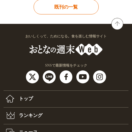
既刊の一覧
おいしくって、ためになる。食を楽しむ情報サイト
SNSで最新情報をチェック
トップ
ランキング
ニュース