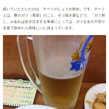
続いていただいたのは「チートのしょうが炒め」です。チート
とは、豚のガツ（胃袋）のこと。モツ焼き屋などで、「ガツ刺
し」があれば必ず注文する筆者にとっては、ガツを生の千切り
生姜で炒めたら美味しいに決まっています。