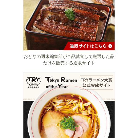
おとなの週末編集部が全品試食して厳選した品
だけを販売する通販サイト