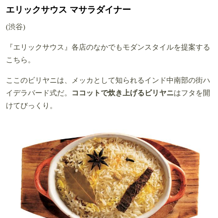
エリックサウス マサラダイナー
(渋谷)
『エリックサウス』各店のなかでもモダンスタイルを提案する
こちら。
ここのビリヤニは、メッカとして知られるインド中南部の街ハ
イデラバード式だ。
ココットで炊き上げるビリヤニ
はフタを開
けてびっくり。