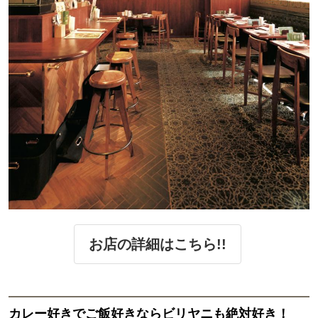
お店の詳細はこちら!!
カレー好きでご飯好きならビリヤニも絶対好き！