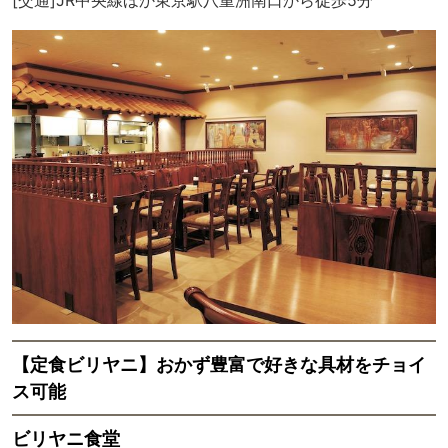
【定食ビリヤニ】おかず豊富で好きな具材をチョイ
ス可能
ビリヤニ食堂