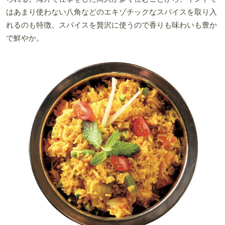
はあまり使わない八角などのエキゾチックなスパイスを取り入
れるのも特徴。スパイスを贅沢に使うので香りも味わいも豊か
で鮮やか。