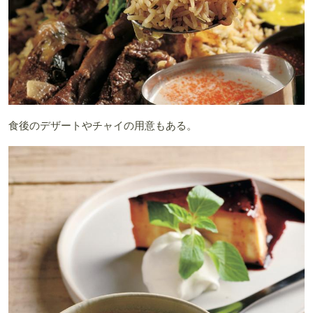
食後のデザートやチャイの用意もある。