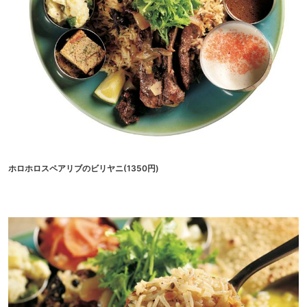
ホロホロスペアリブのビリヤニ(1350円)