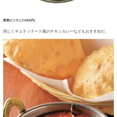
野菜ビリヤニ(1269円)
同じくチェティナード風のチキンカレーなどもおすすめだ。