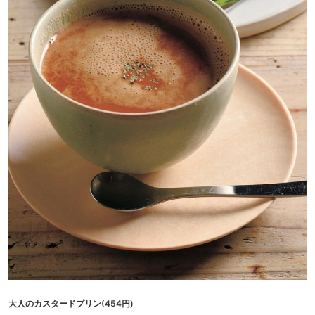
大人のカスタードプリン(454円)