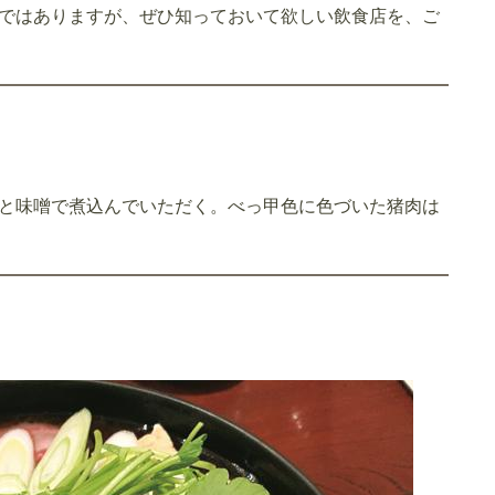
ではありますが、ぜひ知っておいて欲しい飲食店を、ご
と味噌で煮込んでいただく。べっ甲色に色づいた猪肉は