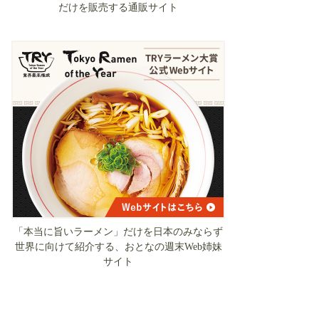
だけを販売する通販サイト
「本当に旨いラーメン」だけを日本のみならず
世界に向けて紹介する、おとなの週末Web姉妹
サイト