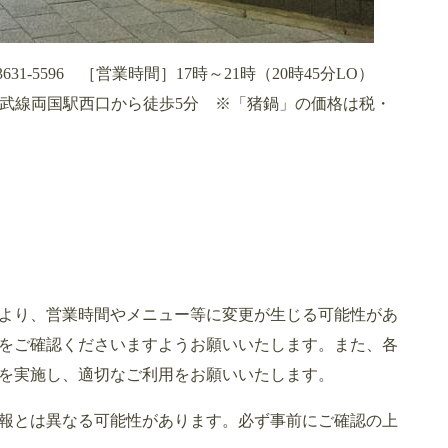
3631-5596 ［営業時間］17時～21時（20時45分LO）
総武線両国駅西口から徒歩5分 ※「猪鍋」の価格は税・
より、営業時間やメニュー等に変更が生じる可能性があ
をご確認くださいますようお願いいたします。また、各
を実施し、適切なご利用をお願いいたします。
報とは異なる可能性があります。必ず事前にご確認の上