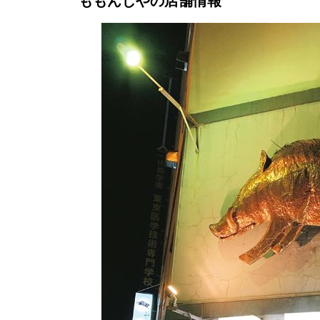
ももんじやの店舗情報