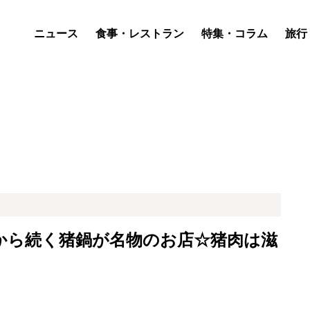
ニュース
食事・レストラン
特集・コラム
旅行
年から続く猪鍋が名物のお店☆猪肉は滋