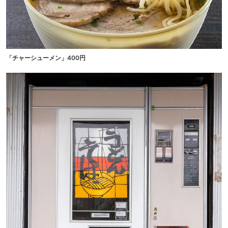
「チャーシューメン」400円