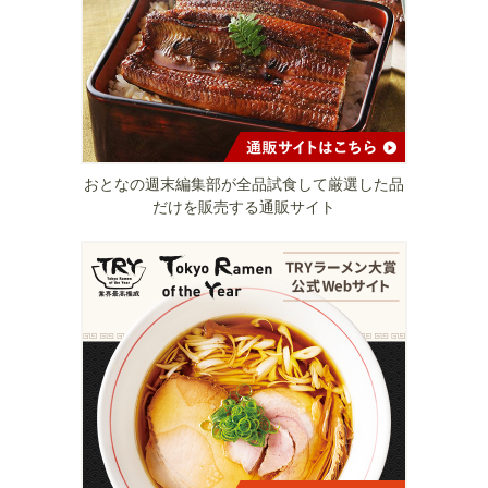
おとなの週末編集部が全品試食して厳選した品
だけを販売する通販サイト