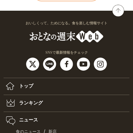
おいしくって、ためになる。食を楽しむ情報サイト
SNSで最新情報をチェック
トップ
ランキング
ニュース
/
食のニュース
新店