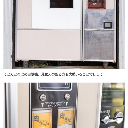
うどんとそばの自販機。見覚えのある方も大勢いることでしょう