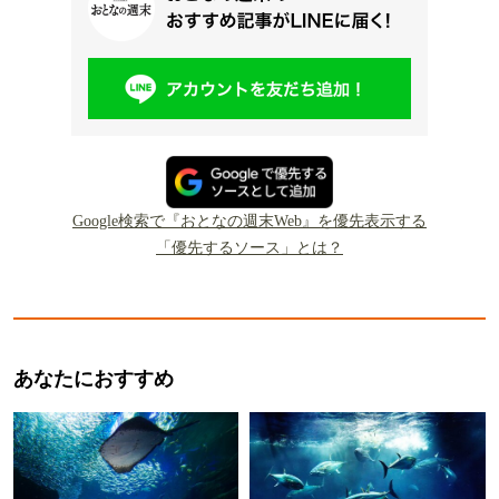
Google検索で『おとなの週末Web』を優先表示する
「優先するソース」とは？
あなたにおすすめ