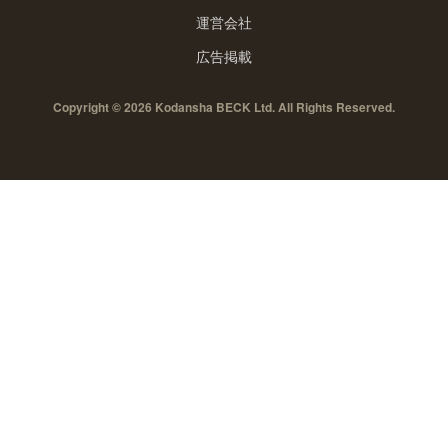
運営会社
広告掲載
Copyright © 2026 Kodansha BECK Ltd. All Rights Reserved.