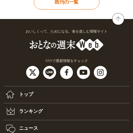
既刊の一覧
おいしくって、ためになる。食を楽しむ情報サイト
SNSで最新情報をチェック
トップ
ランキング
ニュース