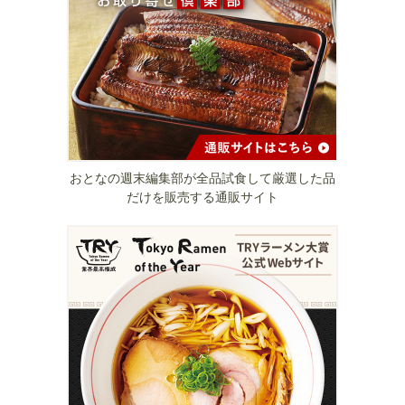
おとなの週末編集部が全品試食して厳選した品
だけを販売する通販サイト