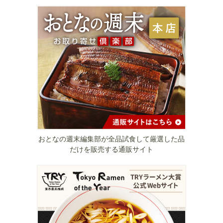
おとなの週末編集部が全品試食して厳選した品
だけを販売する通販サイト