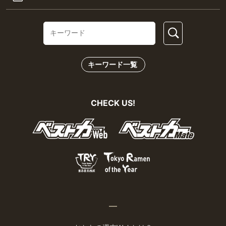
キーワード一覧
CHECK US!