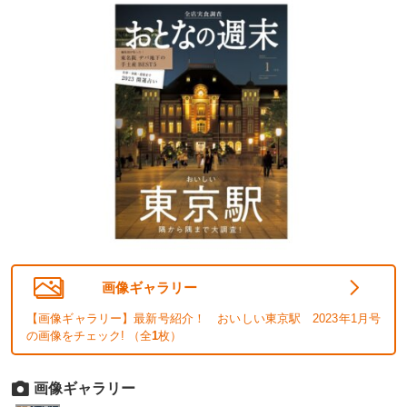
画像ギャラリー
【画像ギャラリー】最新号紹介！ おいしい東京駅 2023年1月号
の画像をチェック! （全
1
枚）
画像ギャラリー