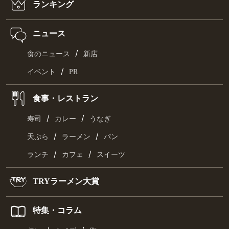
ランキング
ニュース
/
食のニュース
新店
/
イベント
PR
食事・レストラン
/
/
寿司
カレー
うなぎ
/
/
天ぷら
ラーメン
パン
/
/
ランチ
カフェ
スイーツ
TRYラーメン大賞
特集・コラム