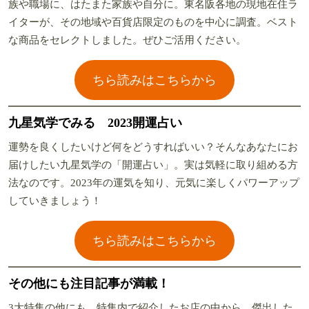
族や職場に、はたまた家族や自分に。東名阪各地の現地在住ラ
イターが、その地域や百貨店限定のものを中心に調査。ベスト
な商品をセレクトしました。ぜひご活用ください。
ちら読みはこちらから
九星気学でみる 2023開運占い
運勢を良くしたいけど何をどうすればいい？そんなあなたにお
届けしたい九星気学の「開運占い」。実は気軽に取り組める方
法なのです。2023年の運気を知り、元気に楽しくパワーアップ
していきましょう！
ちら読みはこちらから
その他にも注目記事が満載！
3大特集の他にも、特集内で紹介したお店の中から、傑出した