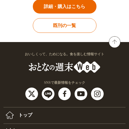
詳細・購入はこちら
既刊の一覧
おいしくって、ためになる。食を楽しむ情報サイト
SNSで最新情報をチェック
トップ