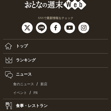
SNSで最新情報をチェック
トップ
ランキング
ニュース
/
食のニュース
新店
/
イベント
PR
食事・レストラン