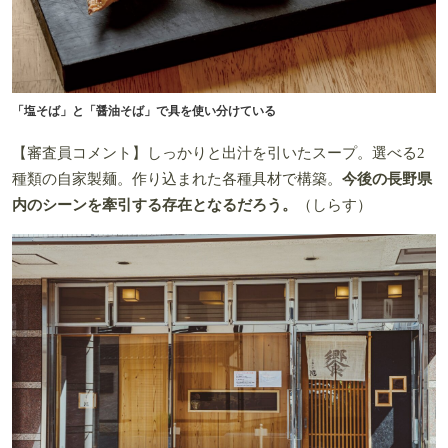
「塩そば」と「醤油そば」で具を使い分けている
【審査員コメント】しっかりと出汁を引いたスープ。選べる2
種類の自家製麺。作り込まれた各種具材で構築。
今後の長野県
内のシーンを牽引する存在となるだろう。
（しらす）