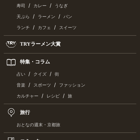
/
/
寿司
カレー
うなぎ
/
/
天ぷら
ラーメン
パン
/
/
ランチ
カフェ
スイーツ
TRYラーメン大賞
特集・コラム
/
/
占い
クイズ
街
/
/
音楽
スポーツ
ファッション
/
/
カルチャー
レシピ
旅
旅行
おとなの週末・京都旅