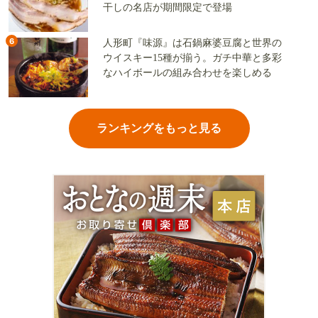
干しの名店が期間限定で登場
6
人形町『味源』は石鍋麻婆豆腐と世界の
ウイスキー15種が揃う。ガチ中華と多彩
なハイボールの組み合わせを楽しめる
ランキングをもっと見る