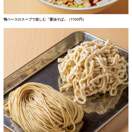
鴨ベースのスープで楽しむ「醤油そば」（1100円）