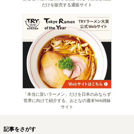
だけを販売する通販サイト
「本当に旨いラーメン」だけを日本のみならず
世界に向けて紹介する、おとなの週末Web姉妹
サイト
記事をさがす