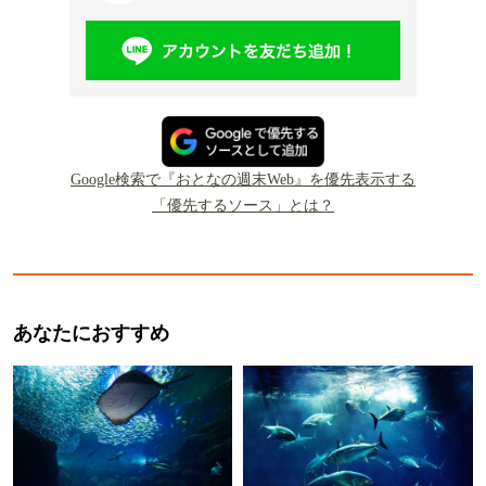
Google検索で『おとなの週末Web』を優先表示する
「優先するソース」とは？
あなたにおすすめ