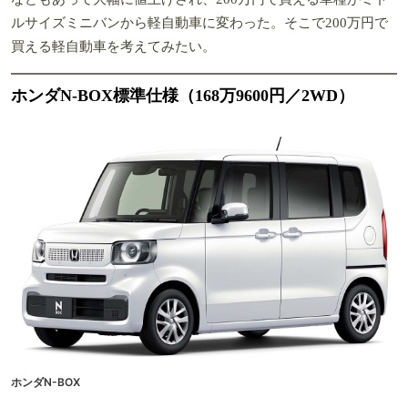
ルサイズミニバンから軽自動車に変わった。そこで200万円で
買える軽自動車を考えてみたい。
ホンダN-BOX標準仕様（168万9600円／2WD）
ホンダN-BOX