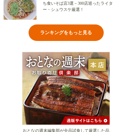
ち食いそば店3選－300店巡ったライタ
ー・シュウスケ厳選！
ランキングをもっと見る
おとなの週末編集部が全品試食して厳選した品