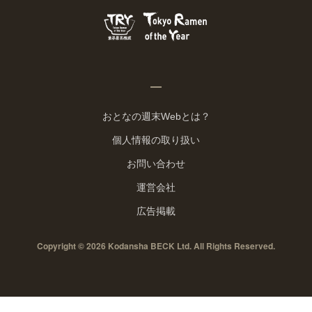
おとなの週末Webとは？
個人情報の取り扱い
お問い合わせ
運営会社
広告掲載
Copyright © 2026 Kodansha BECK Ltd. All Rights Reserved.