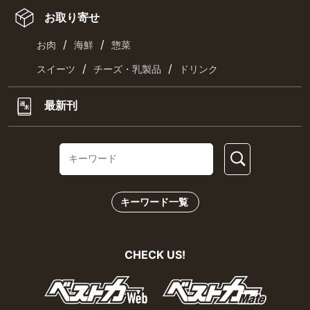
お取り寄せ
/
/
お肉
海鮮
惣菜
/
/
スイーツ
チーズ・乳製品
ドリンク
最新刊
キーワード一覧
CHECK US!