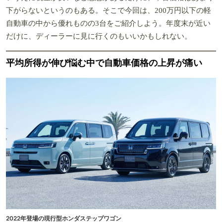
下がらないというのもある。そこで今回は、200万円以下の軽
自動車の中から優れものの3台をご紹介しよう。年度末が近い
だけに、ディーラーに見に行くのもいいかもしれない。
平均所得が伸び悩む中で自動車価格の上昇が痛い
2022年登場の現行型ホンダステップワゴン