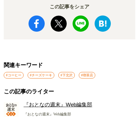
この記事をシェア
関連キーワード
#コーヒー
#チーズケーキ
#下北沢
#喫茶店
この記事のライター
『おとなの週末』Web編集部
『おとなの週末』Web編集部