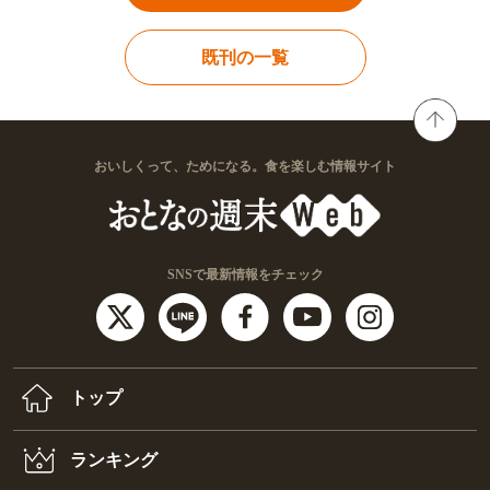
既刊の一覧
おいしくって、ためになる。食を楽しむ情報サイト
SNSで最新情報をチェック
トップ
ランキング