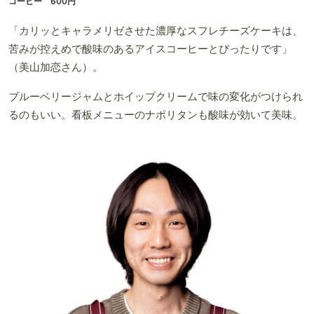
コーヒー 600円
「カリッとキャラメリゼさせた濃厚なスフレチーズケーキは、
苦みが控えめで酸味のあるアイスコーヒーとぴったりです」
（美山加恋さん）。
ブルーベリージャムとホイップクリームで味の変化がつけられ
るのもいい。看板メニューのナポリタンも酸味が効いて美味。