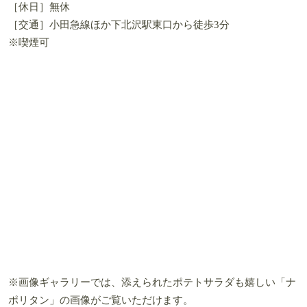
［休日］無休
［交通］小田急線ほか下北沢駅東口から徒歩3分
※喫煙可
※画像ギャラリーでは、添えられたポテトサラダも嬉しい「ナ
ポリタン」の画像がご覧いただけます。