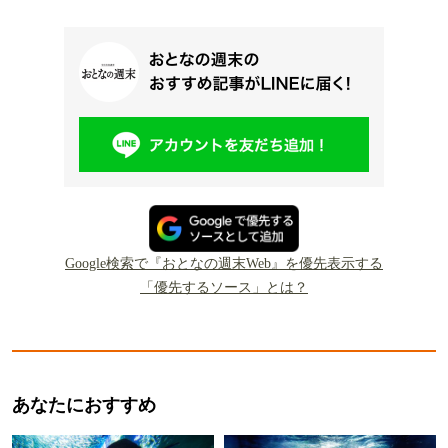
Google検索で『おとなの週末Web』を優先表示する
「優先するソース」とは？
あなたにおすすめ