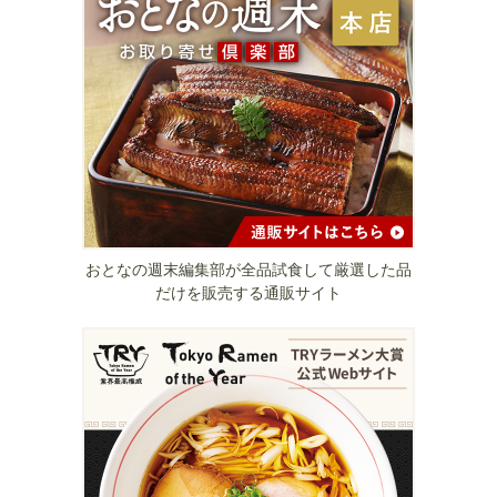
おとなの週末編集部が全品試食して厳選した品
だけを販売する通販サイト