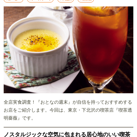
全店実食調査！『おとなの週末』が自信を持っておすすめする
お店をご紹介します。今回は、東京・下北沢の喫茶店『喫茶透
明薔薇』です。
ノスタルジックな空気に包まれる居心地のいい喫茶