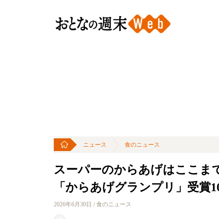
ニュース
食のニュース
スーパーのからあげはここまで
「からあげグランプリ」受賞1
2026年6月30日 / 食のニュース