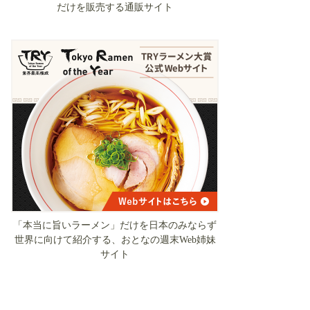
だけを販売する通販サイト
「本当に旨いラーメン」だけを日本のみならず
世界に向けて紹介する、おとなの週末Web姉妹
サイト