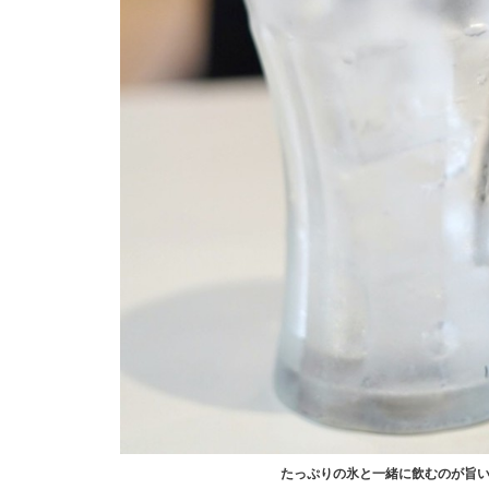
たっぷりの氷と一緒に飲むのが旨