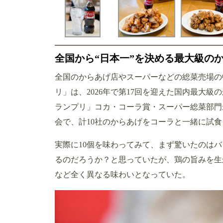
全国から“日本一”を決める最大級の
全国のからあげ店やスーパーなどの総菜売場の
リ」は、2026年で第17回を迎えた国内最大
ランプリ」コカ・コーラ賞・スーパー総菜部門
会で、計10社のからあげをコーラと一緒に試食
実際に10個を味わってみて、まず驚いたのは
るのだろうか？と思っていたが、鶏の旨みを生
など全く異なる味わいとなっていた。