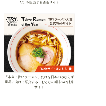
だけを販売する通販サイト
「本当に旨いラーメン」だけを日本のみならず
世界に向けて紹介する、おとなの週末Web姉妹
サイト