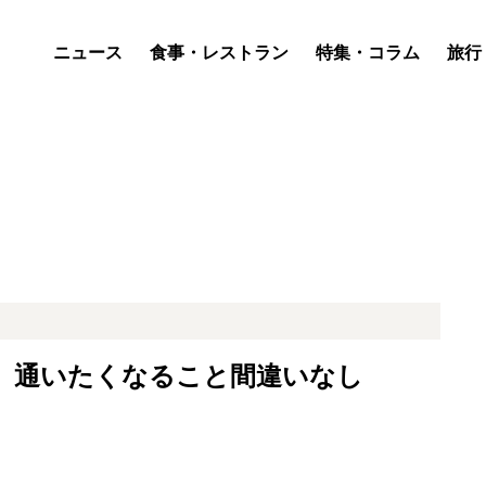
ニュース
食事・レストラン
特集・コラム
旅行
 通いたくなること間違いなし