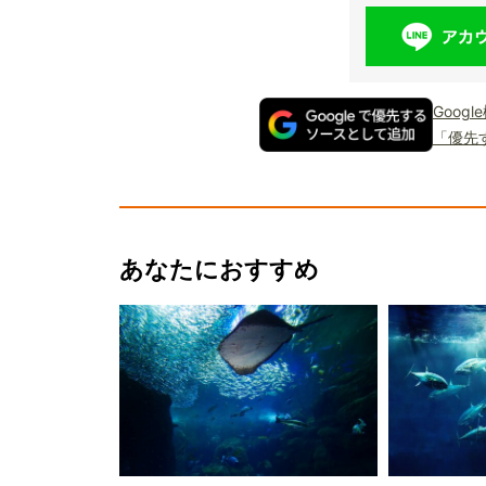
Goog
「優先
あなたにおすすめ