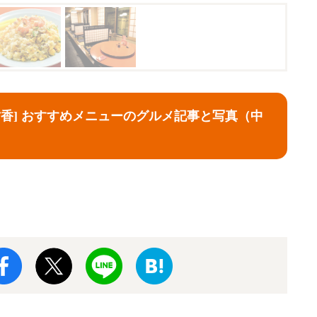
竹香] おすすめメニューのグルメ記事と写真（中