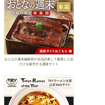
おとなの週末編集部が全品試食して厳選した品
だけを販売する通販サイト