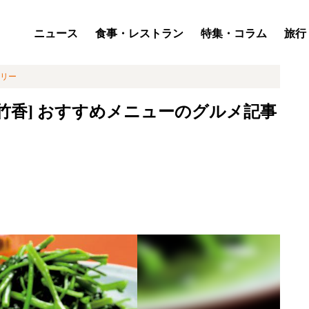
ニュース
食事・レストラン
特集・コラム
旅行
リー
竹香] おすすめメニューのグルメ記事