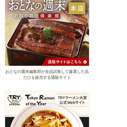
おとなの週末編集部が全品試食して厳選した品
だけを販売する通販サイト