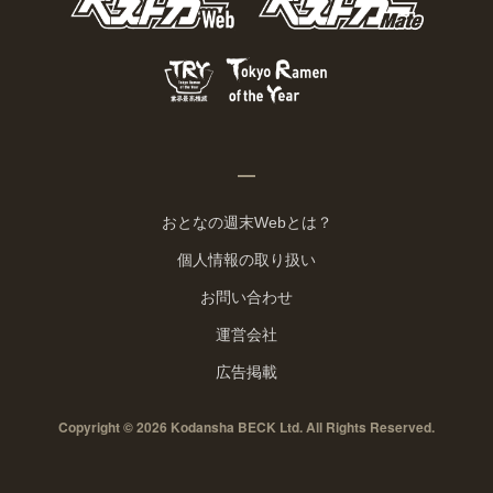
おとなの週末Webとは？
個人情報の取り扱い
お問い合わせ
運営会社
広告掲載
Copyright © 2026 Kodansha BECK Ltd. All Rights Reserved.