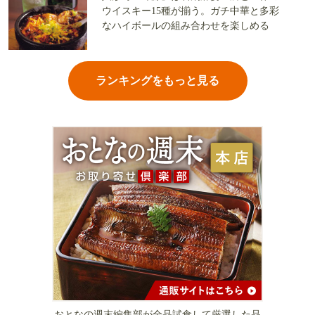
ウイスキー15種が揃う。ガチ中華と多彩
なハイボールの組み合わせを楽しめる
ランキングをもっと見る
おとなの週末編集部が全品試食して厳選した品