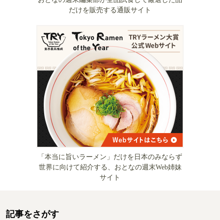
だけを販売する通販サイト
「本当に旨いラーメン」だけを日本のみならず
世界に向けて紹介する、おとなの週末Web姉妹
サイト
記事をさがす