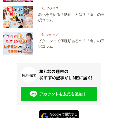
「食」のクイズ
老化を早める「糖化」とは？「食」の三
択コラム
「食」のクイズ
ビタミンって何種類あるの？「食」の三
択コラム