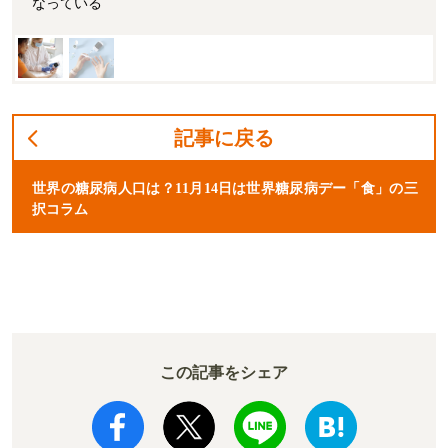
なっている
記事に戻る
世界の糖尿病人口は？11月14日は世界糖尿病デー「食」の三
択コラム
この記事をシェア