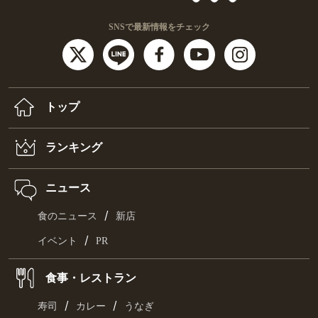
SNSで最新情報をチェック
トップ
ランキング
ニュース
/
食のニュース
新店
/
イベント
PR
食事・レストラン
/
/
寿司
カレー
うなぎ