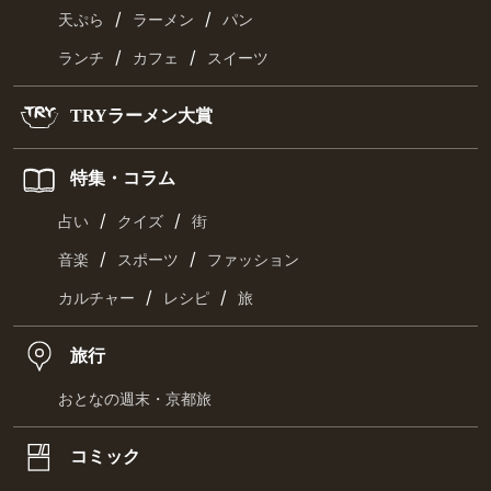
/
/
天ぷら
ラーメン
パン
/
/
ランチ
カフェ
スイーツ
TRYラーメン大賞
特集・コラム
/
/
占い
クイズ
街
/
/
音楽
スポーツ
ファッション
/
/
カルチャー
レシピ
旅
旅行
おとなの週末・京都旅
コミック