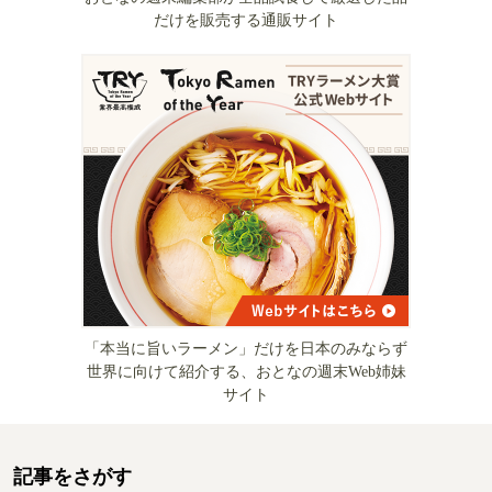
だけを販売する通販サイト
「本当に旨いラーメン」だけを日本のみならず
世界に向けて紹介する、おとなの週末Web姉妹
サイト
記事をさがす