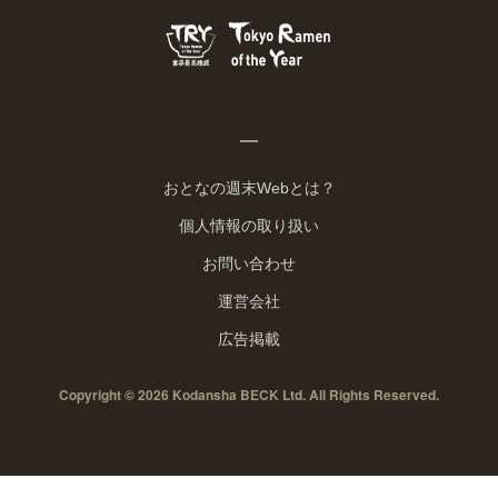
おとなの週末Webとは？
個人情報の取り扱い
お問い合わせ
運営会社
広告掲載
Copyright © 2026 Kodansha BECK Ltd. All Rights Reserved.