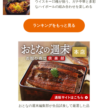
ウイスキー15種が揃う。ガチ中華と多彩
なハイボールの組み合わせを楽しめる
ランキングをもっと見る
おとなの週末編集部が全品試食して厳選した品