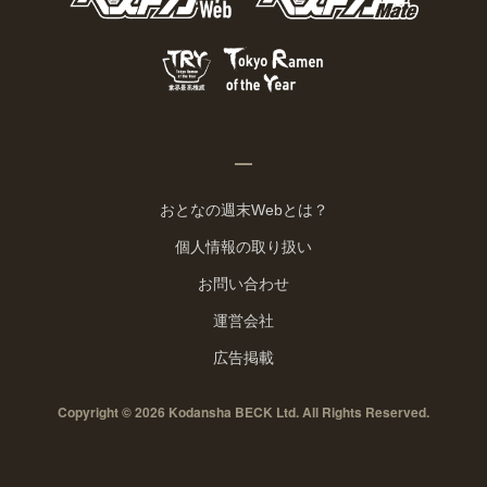
おとなの週末Webとは？
個人情報の取り扱い
お問い合わせ
運営会社
広告掲載
Copyright © 2026 Kodansha BECK Ltd. All Rights Reserved.