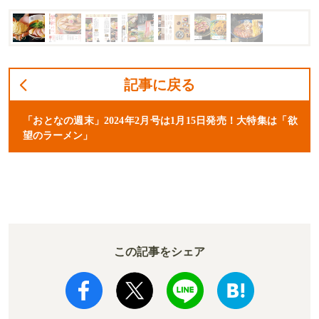
記事に戻る
「おとなの週末」2024年2月号は1月15日発売！大特集は「欲
望のラーメン」
この記事をシェア