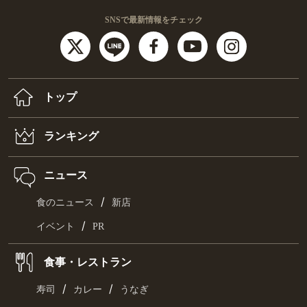
SNSで最新情報をチェック
トップ
ランキング
ニュース
/
食のニュース
新店
/
イベント
PR
食事・レストラン
/
/
寿司
カレー
うなぎ