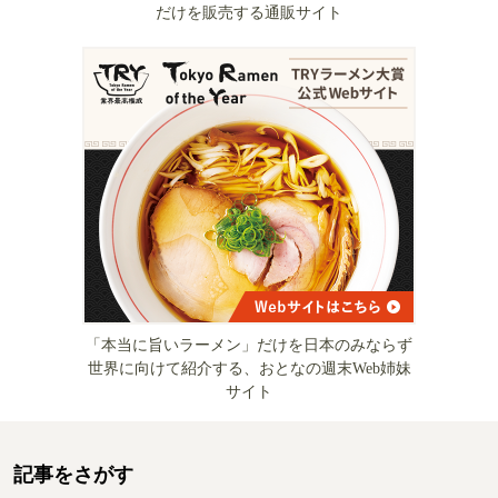
だけを販売する通販サイト
「本当に旨いラーメン」だけを日本のみならず
世界に向けて紹介する、おとなの週末Web姉妹
サイト
記事をさがす