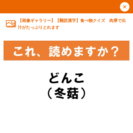
【画像ギャラリー】【難読漢字】食べ物クイズ 肉厚で出
汁がたっぷりとれます