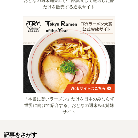
おとなの週末編集部が全品試食して厳選した品
だけを販売する通販サイト
「本当に旨いラーメン」だけを日本のみならず
世界に向けて紹介する、おとなの週末Web姉妹
サイト
記事をさがす