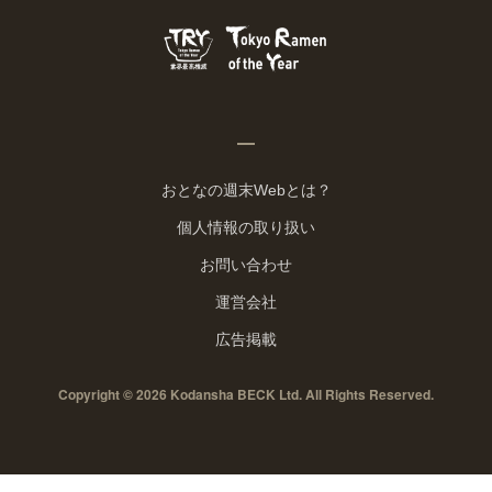
おとなの週末Webとは？
個人情報の取り扱い
お問い合わせ
運営会社
広告掲載
Copyright © 2026 Kodansha BECK Ltd. All Rights Reserved.