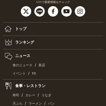
SNSで最新情報をチェック
トップ
ランキング
ニュース
/
食のニュース
新店
/
イベント
PR
食事・レストラン
/
/
寿司
カレー
うなぎ
/
/
天ぷら
ラーメン
パン