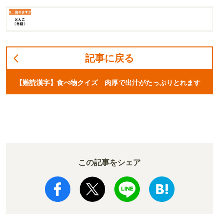
記事に戻る
【難読漢字】食べ物クイズ 肉厚で出汁がたっぷりとれます
この記事をシェア