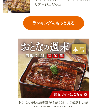
リアージュだった
ランキングをもっと見る
おとなの週末編集部が全品試食して厳選した品