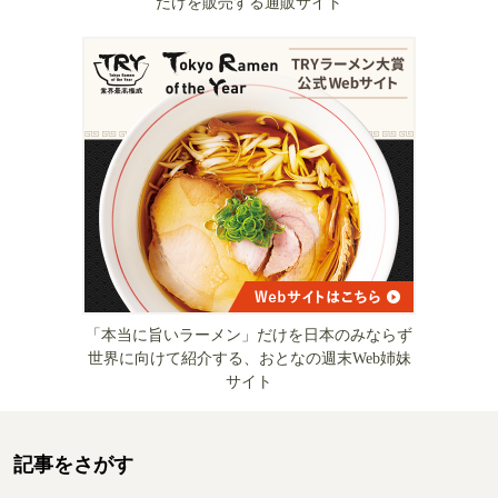
だけを販売する通販サイト
「本当に旨いラーメン」だけを日本のみならず
世界に向けて紹介する、おとなの週末Web姉妹
サイト
記事をさがす