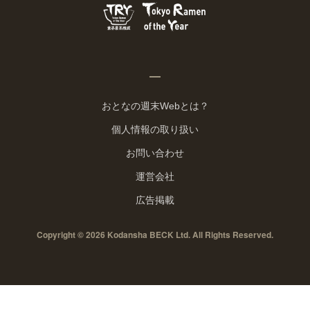
おとなの週末Webとは？
個人情報の取り扱い
お問い合わせ
運営会社
広告掲載
Copyright © 2026 Kodansha BECK Ltd. All Rights Reserved.