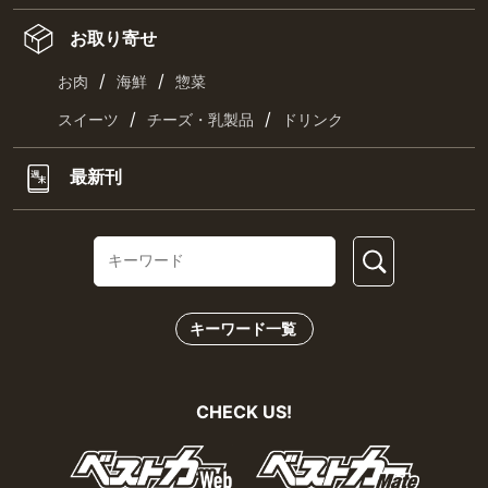
お取り寄せ
/
/
お肉
海鮮
惣菜
/
/
スイーツ
チーズ・乳製品
ドリンク
最新刊
キーワード一覧
CHECK US!