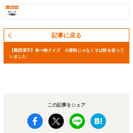
記事に戻る
【難読漢字】食べ物クイズ 小麦粉じゃなくそば粉を使って
いました
この記事をシェア