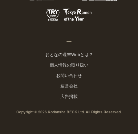
おとなの週末Webとは？
個人情報の取り扱い
お問い合わせ
運営会社
広告掲載
Copyright © 2026 Kodansha BECK Ltd. All Rights Reserved.