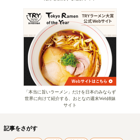
「本当に旨いラーメン」だけを日本のみならず
世界に向けて紹介する、おとなの週末Web姉妹
サイト
記事をさがす