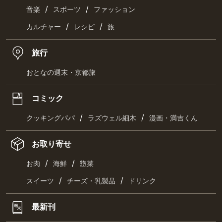
/
/
音楽
スポーツ
ファッション
/
/
カルチャー
レシピ
旅
旅行
おとなの週末・京都旅
コミック
/
/
クッキングパパ
ラズウェル細木
漫画・満吉くん
お取り寄せ
/
/
お肉
海鮮
惣菜
/
/
スイーツ
チーズ・乳製品
ドリンク
最新刊