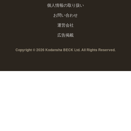
個人情報の取り扱い
お問い合わせ
運営会社
広告掲載
Copyright © 2026 Kodansha BECK Ltd. All Rights Reserved.