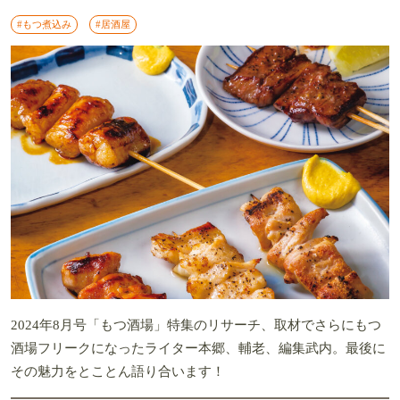
#もつ煮込み
#居酒屋
2024年8月号「もつ酒場」特集のリサーチ、取材でさらにもつ
酒場フリークになったライター本郷、輔老、編集武内。最後に
その魅力をとことん語り合います！