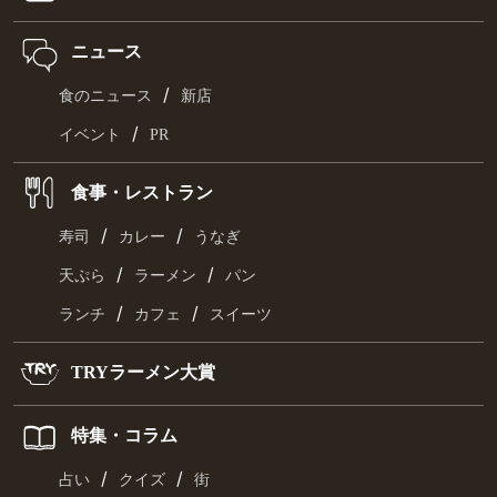
ニュース
/
食のニュース
新店
/
イベント
PR
食事・レストラン
/
/
寿司
カレー
うなぎ
/
/
天ぷら
ラーメン
パン
/
/
ランチ
カフェ
スイーツ
TRYラーメン大賞
特集・コラム
/
/
占い
クイズ
街