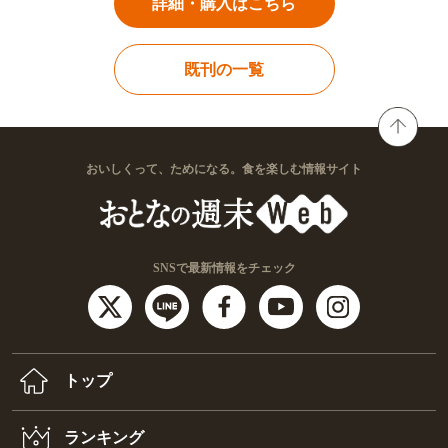
詳細・購入はこちら
既刊の一覧
おいしくって、ためになる。食を楽しむ情報サイト
SNSで最新情報をチェック
トップ
ランキング