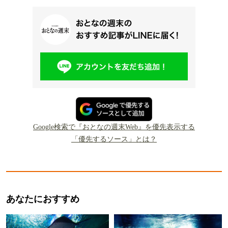
Google検索で『おとなの週末Web』を優先表示する
「優先するソース」とは？
あなたにおすすめ