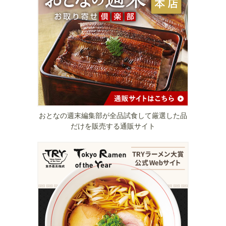
おとなの週末編集部が全品試食して厳選した品
だけを販売する通販サイト