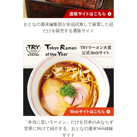
おとなの週末編集部が全品試食して厳選した品
だけを販売する通販サイト
「本当に旨いラーメン」だけを日本のみならず
世界に向けて紹介する、おとなの週末Web姉妹
サイト