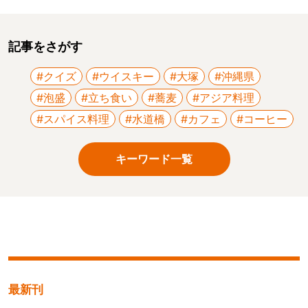
記事をさがす
#クイズ
#ウイスキー
#大塚
#沖縄県
#泡盛
#立ち食い
#蕎麦
#アジア料理
#スパイス料理
#水道橋
#カフェ
#コーヒー
キーワード一覧
最新刊