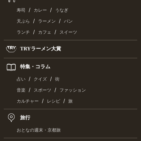
/
/
寿司
カレー
うなぎ
/
/
天ぷら
ラーメン
パン
/
/
ランチ
カフェ
スイーツ
TRYラーメン大賞
特集・コラム
/
/
占い
クイズ
街
/
/
音楽
スポーツ
ファッション
/
/
カルチャー
レシピ
旅
旅行
おとなの週末・京都旅