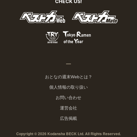
CHECK US!
おとなの週末Webとは？
個人情報の取り扱い
お問い合わせ
運営会社
広告掲載
Copyright © 2026 Kodansha BECK Ltd. All Rights Reserved.