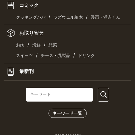
コミック
/
/
クッキングパパ
ラズウェル細木
漫画・満吉くん
お取り寄せ
/
/
お肉
海鮮
惣菜
/
/
スイーツ
チーズ・乳製品
ドリンク
最新刊
キーワード一覧