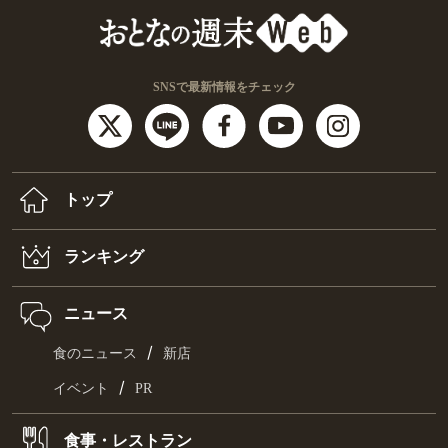
SNSで最新情報をチェック
トップ
ランキング
ニュース
/
食のニュース
新店
/
イベント
PR
食事・レストラン