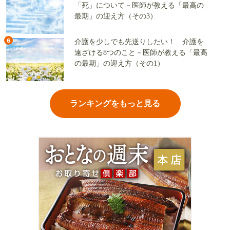
「死」について－医師が教える「最高の
最期」の迎え方（その3）
6
介護を少しでも先送りしたい！ 介護を
遠ざける8つのこと－医師が教える「最高
の最期」の迎え方（その1）
ランキングをもっと見る