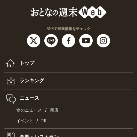
SNSで最新情報をチェック
トップ
ランキング
ニュース
/
食のニュース
新店
/
イベント
PR
食事・レストラン