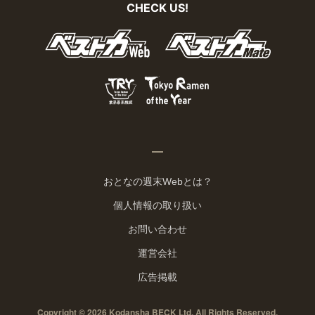
CHECK US!
おとなの週末Webとは？
個人情報の取り扱い
お問い合わせ
運営会社
広告掲載
Copyright © 2026 Kodansha BECK Ltd. All Rights Reserved.