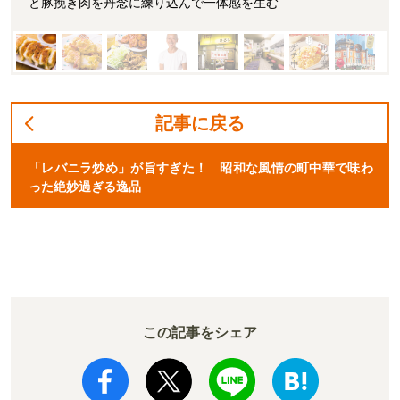
と豚挽き肉を丹念に練り込んで一体感を生む
記事に戻る
「レバニラ炒め」が旨すぎた！ 昭和な風情の町中華で味わ
った絶妙過ぎる逸品
この記事をシェア