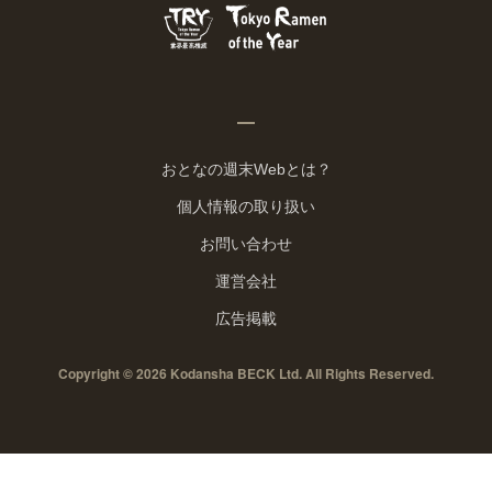
おとなの週末Webとは？
個人情報の取り扱い
お問い合わせ
運営会社
広告掲載
Copyright © 2026 Kodansha BECK Ltd. All Rights Reserved.