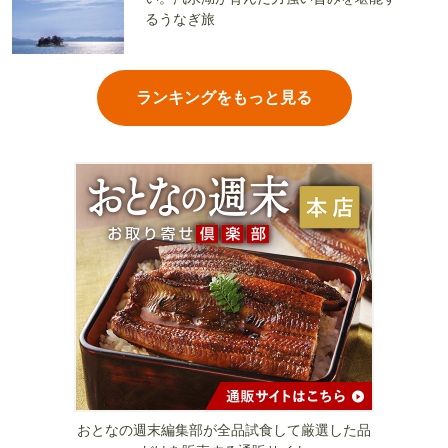
るうなぎ旅
ランキングをもっと見る
おとなの週末編集部が全品試食して厳選した品