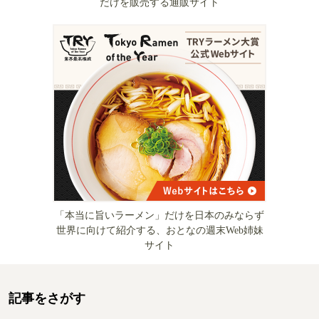
だけを販売する通販サイト
「本当に旨いラーメン」だけを日本のみならず
世界に向けて紹介する、おとなの週末Web姉妹
サイト
記事をさがす