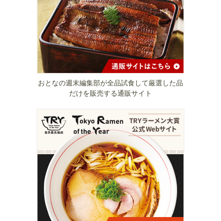
おとなの週末編集部が全品試食して厳選した品
だけを販売する通販サイト