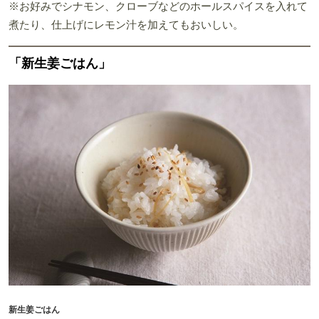
※お好みでシナモン、クローブなどのホールスパイスを入れて
煮たり、仕上げにレモン汁を加えてもおいしい。
「新生姜ごはん」
新生姜ごはん