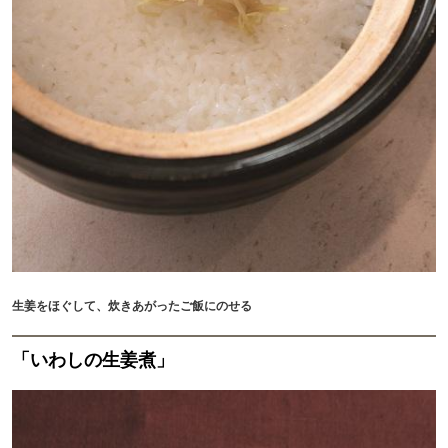
生姜をほぐして、炊きあがったご飯にのせる
「いわしの生姜煮」