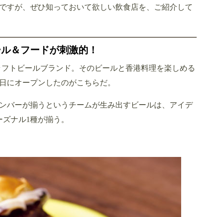
ですが、ぜひ知っておいて欲しい飲食店を、ご紹介して
ール＆フードが刺激的！
生したクラフトビールブランド。そのビールと香港料理を楽しめる
月7日にオープンしたのがこちらだ。
ンバーが揃うというチームが生み出すビールは、アイデ
ーズナル1種が揃う。