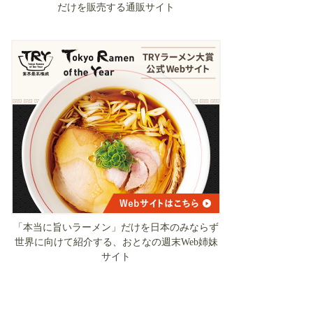
だけを販売する通販サイト
「本当に旨いラーメン」だけを日本のみならず
世界に向けて紹介する、おとなの週末Web姉妹
サイト