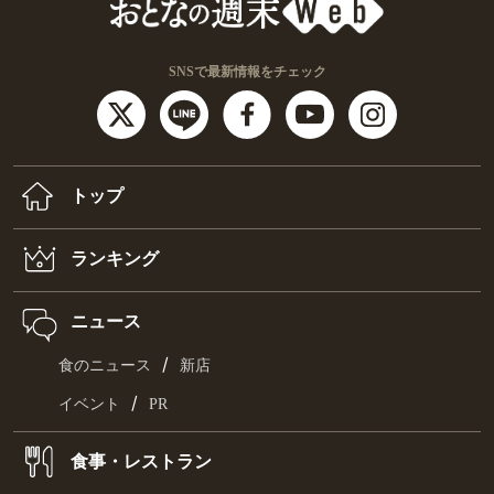
SNSで最新情報をチェック
トップ
ランキング
ニュース
/
食のニュース
新店
/
イベント
PR
食事・レストラン