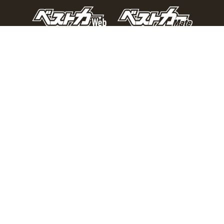
おとなの週末Webとは？
個人情報の取り扱い
お問い合わせ
運営会社
広告掲載
Copyright © 2026 Kodansha BECK Ltd. All Rights Reserved.