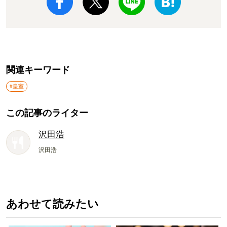
関連キーワード
#皇室
この記事のライター
沢田浩
沢田浩
あわせて読みたい