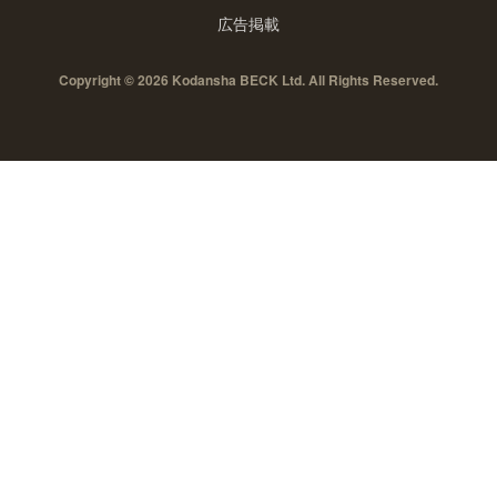
広告掲載
Copyright © 2026 Kodansha BECK Ltd. All Rights Reserved.