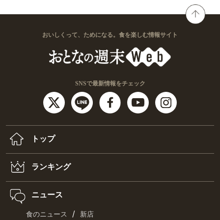
おいしくって、ためになる。食を楽しむ情報サイト
SNSで最新情報をチェック
トップ
ランキング
ニュース
/
食のニュース
新店