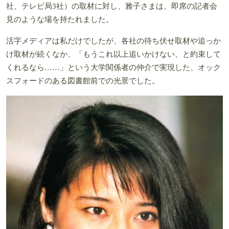
社、テレビ局3社）の取材に対し、雅子さまは、即席の記者会
見のような場を持たれました。
活字メディアは私だけでしたが、各社の待ち伏せ取材や追っか
け取材が続くなか、「もうこれ以上追いかけない、と約束して
くれるなら……」という大学関係者の仲介で実現した、オック
スフォードのある図書館前での光景でした。