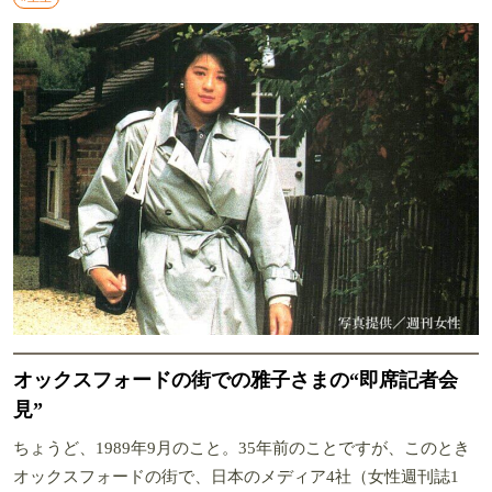
オックスフォードの街での雅子さまの“即席記者会
見”
ちょうど、1989年9月のこと。35年前のことですが、このとき
オックスフォードの街で、日本のメディア4社（女性週刊誌1