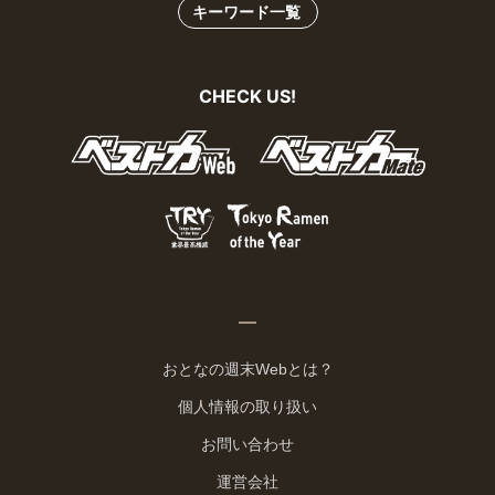
キーワード一覧
CHECK US!
おとなの週末Webとは？
個人情報の取り扱い
お問い合わせ
運営会社