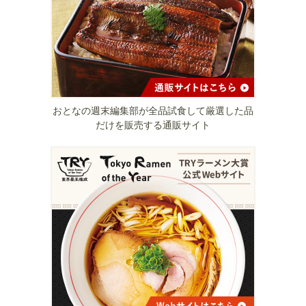
おとなの週末編集部が全品試食して厳選した品
だけを販売する通販サイト