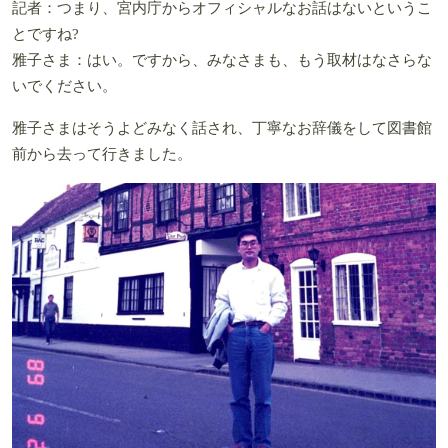
記者：つまり、宮内庁からオフィシャルなお話はないというこ
とですね?
雅子さま：はい。ですから、みなさまも、もう取材はなさらな
いでください。
雅子さまはそうよどみなく話され、丁寧なお辞儀をして図書館
前から去って行きました。