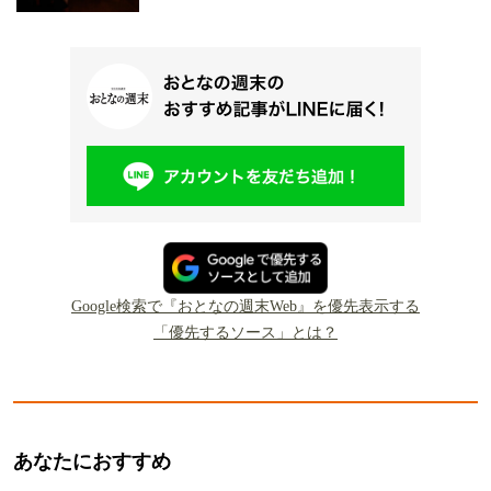
Google検索で『おとなの週末Web』を優先表示する
「優先するソース」とは？
あなたにおすすめ