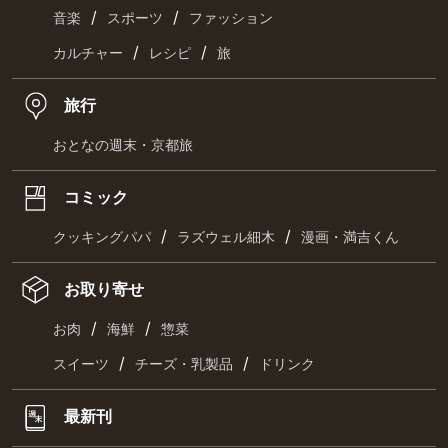
/
/
音楽
スポーツ
ファッション
/
/
カルチャー
レシピ
旅
旅行
おとなの週末・京都旅
コミック
/
/
クッキングパパ
ラズウェル細木
漫画・満吉くん
お取り寄せ
/
/
お肉
海鮮
惣菜
/
/
スイーツ
チーズ・乳製品
ドリンク
最新刊