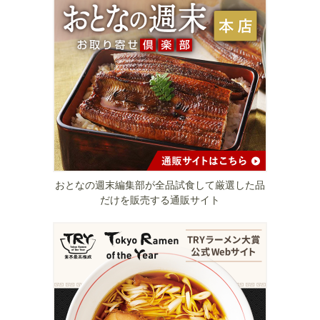
おとなの週末編集部が全品試食して厳選した品
だけを販売する通販サイト