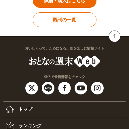
詳細・購入はこちら
既刊の一覧
おいしくって、ためになる。食を楽しむ情報サイト
SNSで最新情報をチェック
トップ
ランキング