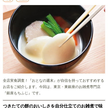
全店実食調査！『おとなの週末』が自信を持っておすすめする
お店をご紹介します。今回は、東京・東銀座のお雑煮専門店
『銀座もちふじ』です。
つきたての餅のおいしさを自分仕立てのお雑煮で味