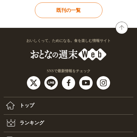
既刊の一覧
おいしくって、ためになる。食を楽しむ情報サイト
SNSで最新情報をチェック
トップ
ランキング