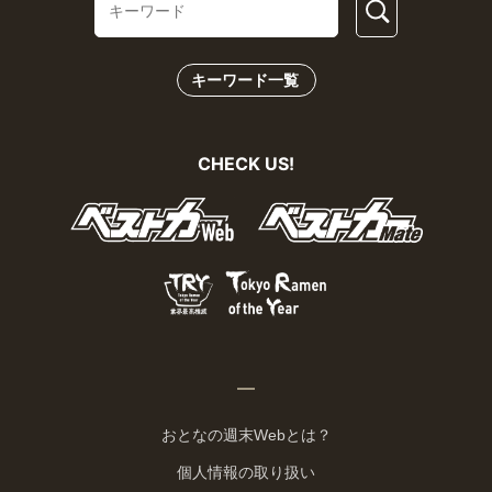
キーワード一覧
CHECK US!
おとなの週末Webとは？
個人情報の取り扱い