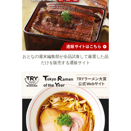
おとなの週末編集部が全品試食して厳選した品
だけを販売する通販サイト