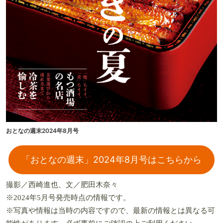
おとなの週末2024年8月号
「おとなの週末」2024年8月号はこちらから
撮影／西崎進也、文／肥田木奈々
※2024年5月号発売時点の情報です。
※写真や情報は当時の内容ですので、最新の情報とは異なる可