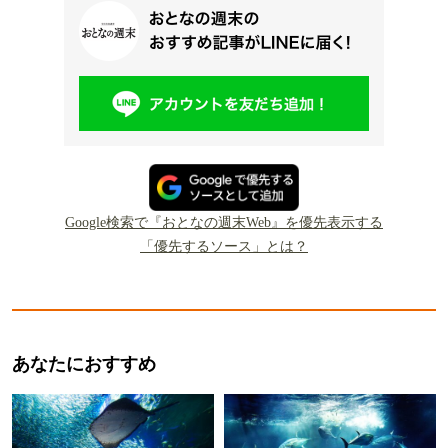
Google検索で『おとなの週末Web』を優先表示する
「優先するソース」とは？
あなたにおすすめ