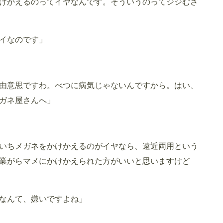
けかえるのってイヤなんです。そういうのってジジむさ
イなのです」
由意思ですわ。べつに病気じゃないんですから。はい、
ガネ屋さんへ」
いちメガネをかけかえるのがイヤなら、遠近両用という
業がらマメにかけかえられた方がいいと思いますけど
なんて、嫌いですよね」