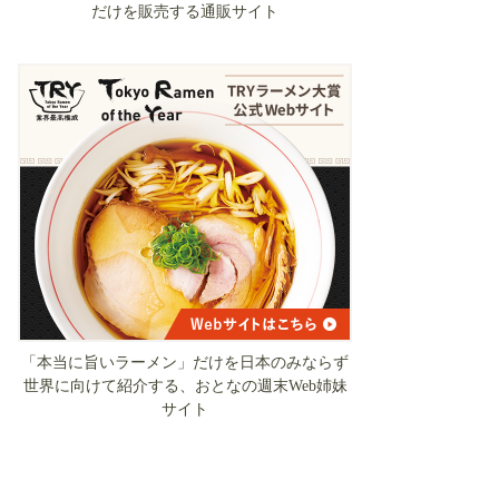
だけを販売する通販サイト
「本当に旨いラーメン」だけを日本のみならず
世界に向けて紹介する、おとなの週末Web姉妹
サイト