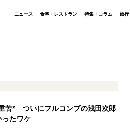
ニュース
食事・レストラン
特集・コラム
旅行
重苦” ついにフルコンプの浅田次郎
かったワケ