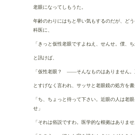
老眼になってしもうた。
年齢のわりにはちと早い気もするのだが、どう
科医に、
「きっと仮性老眼ですよねえ、せんせ。僕、ち
と訊けば、
「仮性老眼？ ——そんなものはありません。
とすげなく言われ、サッサと老眼鏡の処方を書
「ち、ちょっと待って下さい。近眼の人は老眼
せ」
「それは俗説ですわ。医学的な根拠はありませ