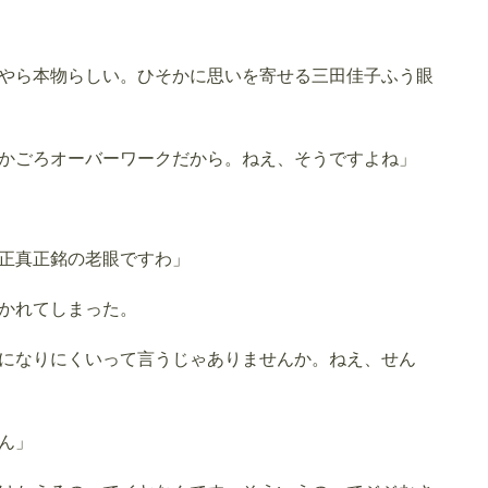
やら本物らしい。ひそかに思いを寄せる三田佳子ふう眼
かごろオーバーワークだから。ねえ、そうですよね」
正真正銘の老眼ですわ」
かれてしまった。
になりにくいって言うじゃありませんか。ねえ、せん
ん」