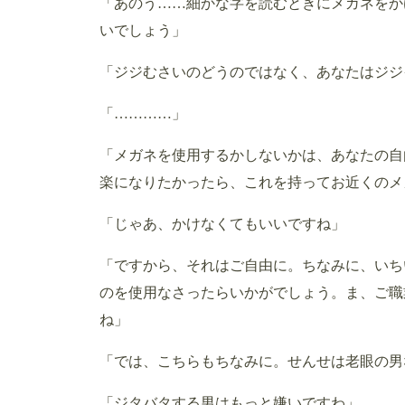
「あのう……細かな字を読むときにメガネをか
いでしょう」
「ジジむさいのどうのではなく、あなたはジジ
「…………」
「メガネを使用するかしないかは、あなたの自
楽になりたかったら、これを持ってお近くのメ
「じゃあ、かけなくてもいいですね」
「ですから、それはご自由に。ちなみに、いち
のを使用なさったらいかがでしょう。ま、ご職
ね」
「では、こちらもちなみに。せんせは老眼の男
「ジタバタする男はもっと嫌いですわ」