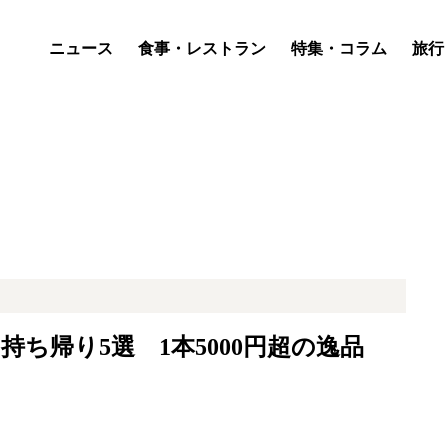
ニュース
食事・レストラン
特集・コラム
旅行
ち帰り5選 1本5000円超の逸品