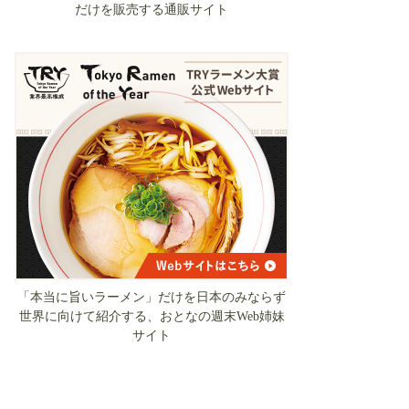
だけを販売する通販サイト
「本当に旨いラーメン」だけを日本のみならず
世界に向けて紹介する、おとなの週末Web姉妹
サイト