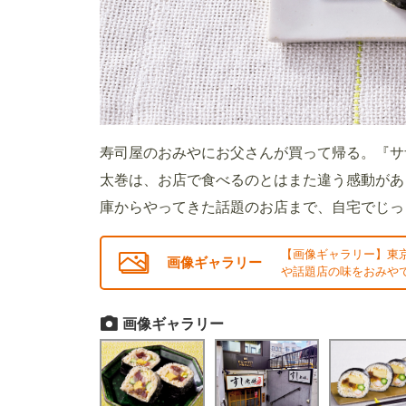
寿司屋のおみやにお父さんが買って帰る。『サ
太巻は、お店で食べるのとはまた違う感動があ
庫からやってきた話題のお店まで、自宅でじっ
【画像ギャラリー】東
画像ギャラリー
や話題店の味をおみやで
画像ギャラリー