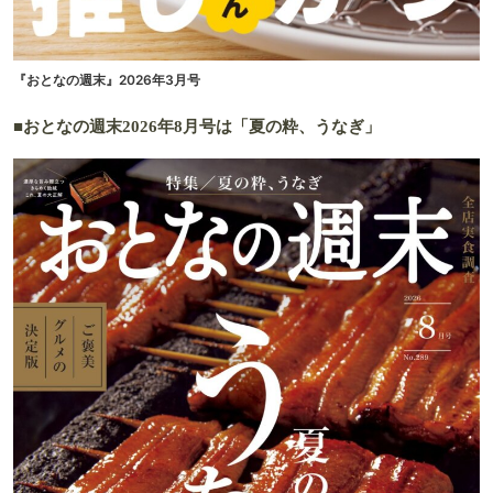
『おとなの週末』2026年3月号
■おとなの週末2026年8月号は「夏の粋、うなぎ」