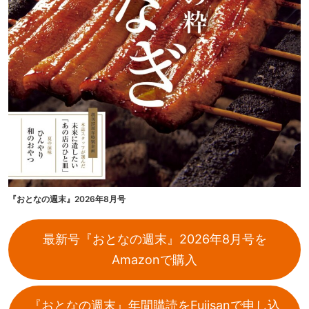
『おとなの週末』2026年8月号
最新号『おとなの週末』2026年8月号を
Amazonで購入
『おとなの週末』年間購読をFujisanで申し込