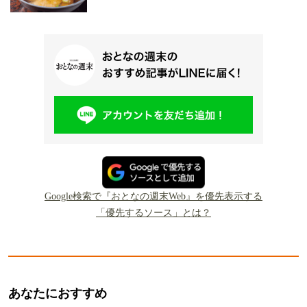
Google検索で『おとなの週末Web』を優先表示する
「優先するソース」とは？
あなたにおすすめ