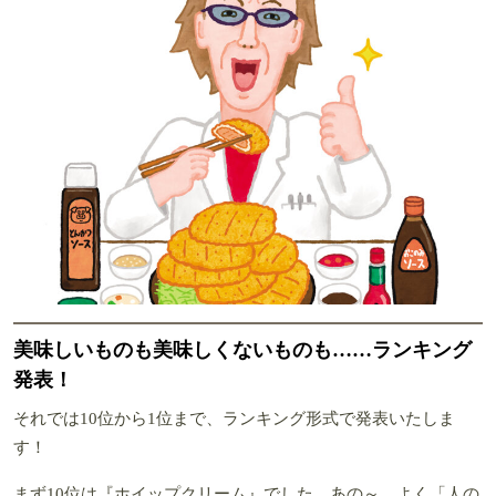
美味しいものも美味しくないものも……ランキング
発表！
それでは10位から1位まで、ランキング形式で発表いたしま
す！
まず10位は『ホイップクリーム』でした。あの～、よく「人の