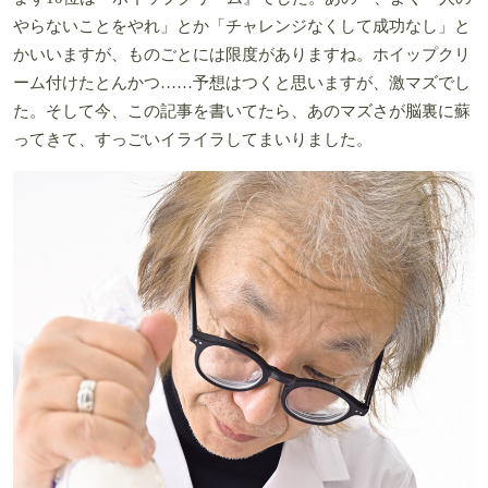
やらないことをやれ」とか「チャレンジなくして成功なし」と
かいいますが、ものごとには限度がありますね。ホイップクリ
ーム付けたとんかつ……予想はつくと思いますが、激マズでし
た。そして今、この記事を書いてたら、あのマズさが脳裏に蘇
ってきて、すっごいイライラしてまいりました。