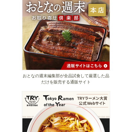
おとなの週末編集部が全品試食して厳選した品
だけを販売する通販サイト