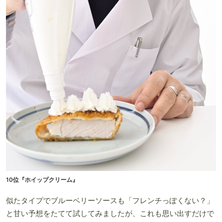
10位『ホイップクリーム』
似たタイプでブルーベリーソースも「フレンチっぽくない？」
と甘い予想をたてて試してみましたが、これも思い出すだけで