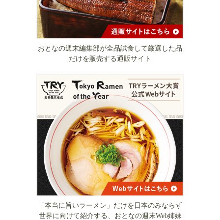
おとなの週末編集部が全品試食して厳選した品
だけを販売する通販サイト
「本当に旨いラーメン」だけを日本のみならず
世界に向けて紹介する、おとなの週末Web姉妹