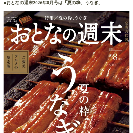
■おとなの週末2026年8月号は「夏の粋、うなぎ」