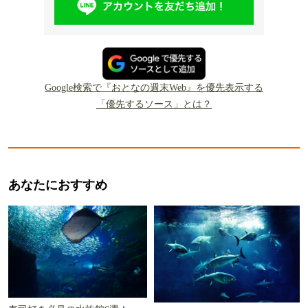
Google検索で『おとなの週末Web』を優先表示する
「優先するソース」とは？
あなたにおすすめ