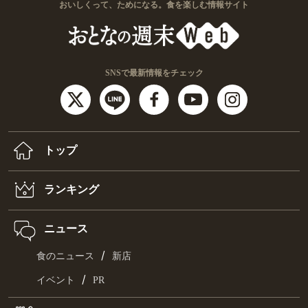
おいしくって、ためになる。食を楽しむ情報サイト
SNSで最新情報をチェック
トップ
ランキング
ニュース
/
食のニュース
新店
/
イベント
PR