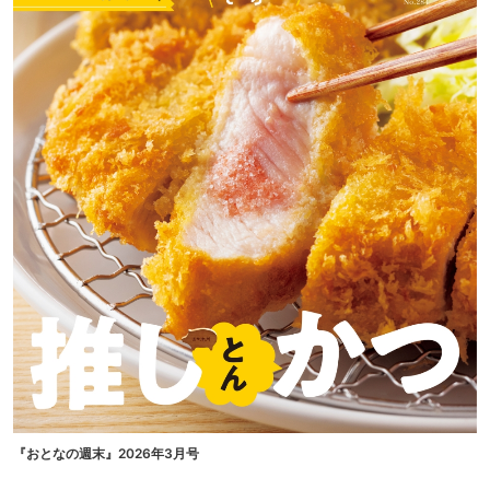
『おとなの週末』2026年3月号