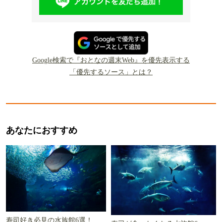
Google検索で『おとなの週末Web』を優先表示する
「優先するソース」とは？
あなたにおすすめ
寿司好き必見の水族館6選！