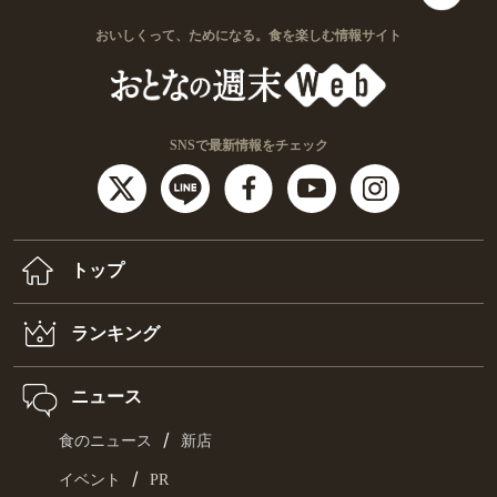
おいしくって、ためになる。食を楽しむ情報サイト
SNSで最新情報をチェック
トップ
ランキング
ニュース
/
食のニュース
新店
/
イベント
PR