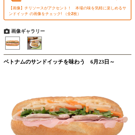
【画像】チリソースがアクセント！ 本場の味を気軽に楽しめるサ
ンドイッチ の画像をチェック! （全
2
枚）
画像ギャラリー
ベトナムのサンドイッチを味わう 6月23日～