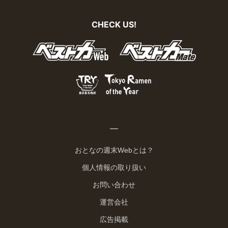
CHECK US!
おとなの週末Webとは？
個人情報の取り扱い
お問い合わせ
運営会社
広告掲載