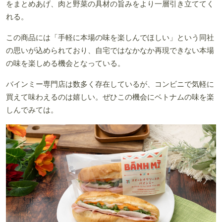
をまとめあげ、肉と野菜の具材の旨みをより一層引き立ててく
れる。
この商品には「手軽に本場の味を楽しんでほしい」という同社
の思いが込められており、自宅ではなかなか再現できない本場
の味を楽しめる機会となっている。
バインミー専門店は数多く存在しているが、コンビニで気軽に
買えて味わえるのは嬉しい。ぜひこの機会にベトナムの味を楽
しんでみては。