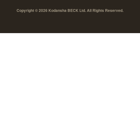
Copyright © 2026 Kodansha BECK Ltd. All Rights Reserved.