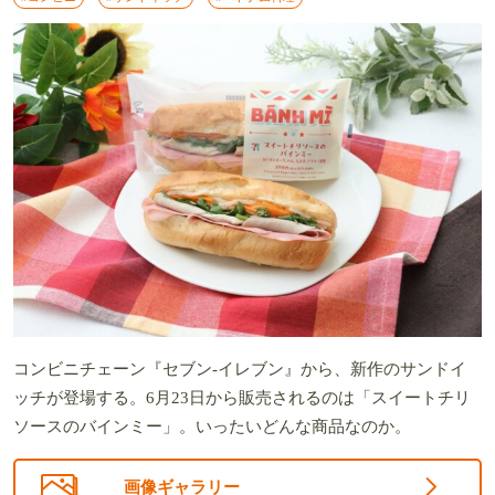
コンビニチェーン『セブン-イレブン』から、新作のサンドイ
ッチが登場する。6月23日から販売されるのは「スイートチリ
ソースのバインミー」。いったいどんな商品なのか。
画像ギャラリー