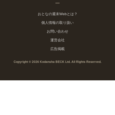
おとなの週末Webとは？
個人情報の取り扱い
お問い合わせ
運営会社
広告掲載
Copyright © 2026 Kodansha BECK Ltd. All Rights Reserved.