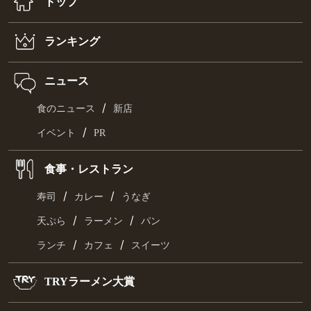
トップ
ランキング
ニュース
/
食のニュース
新店
/
イベント
PR
食事・レストラン
/
/
寿司
カレー
うなぎ
/
/
天ぷら
ラーメン
パン
/
/
ランチ
カフェ
スイーツ
TRYラーメン大賞