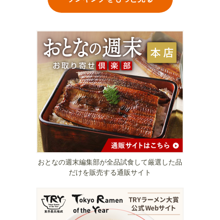
おとなの週末編集部が全品試食して厳選した品
だけを販売する通販サイト