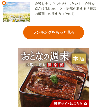
6
介護を少しでも先送りしたい！ 介護を
遠ざける8つのこと－医師が教える「最高
の最期」の迎え方（その1）
ランキングをもっと見る