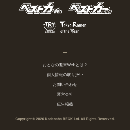
おとなの週末Webとは？
個人情報の取り扱い
お問い合わせ
運営会社
広告掲載
Copyright © 2026 Kodansha BECK Ltd. All Rights Reserved.