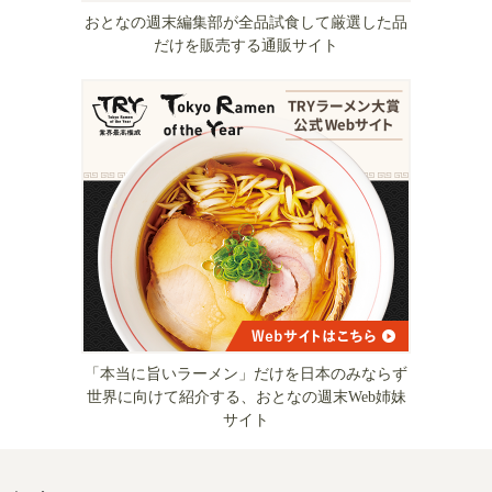
おとなの週末編集部が全品試食して厳選した品
だけを販売する通販サイト
「本当に旨いラーメン」だけを日本のみならず
世界に向けて紹介する、おとなの週末Web姉妹
サイト