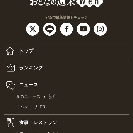
SNSで最新情報をチェック
トップ
ランキング
ニュース
/
食のニュース
新店
/
イベント
PR
食事・レストラン