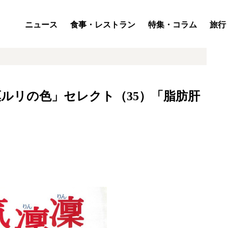
ニュース
食事・レストラン
特集・コラム
旅行
ルリの色」セレクト（35）「脂肪肝