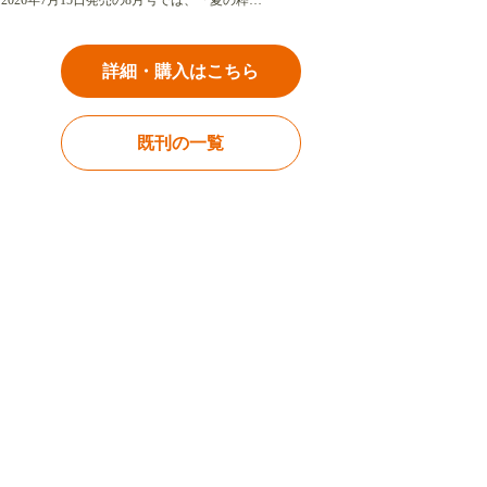
2026年7月15日発売の8月号では、「夏の粋…
詳細・購入はこちら
既刊の一覧