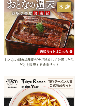
おとなの週末編集部が全品試食して厳選した品
だけを販売する通販サイト