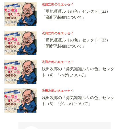
浅田次郎の名エッセイ
「勇気凜凜ルリの色」セレクト（22）
「高所恐怖症について」
浅田次郎の名エッセイ
「勇気凜凜ルリの色」セレクト（23）
「閉所恐怖症について」
浅田次郎の名エッセイ
浅田次郎の「勇気凛凛ルリの色」セレク
ト（4）「ハゲについて」
浅田次郎の名エッセイ
浅田次郎の「勇気凛凛ルリの色」セレク
ト（5）「グルメについて」