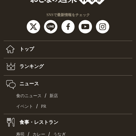
SNSで最新情報をチェック
トップ
ランキング
ニュース
/
食のニュース
新店
/
イベント
PR
食事・レストラン
/
/
寿司
カレー
うなぎ