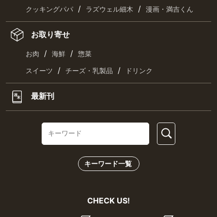
/
/
クッキングパパ
ラズウェル細木
漫画・満吉くん
お取り寄せ
/
/
お肉
海鮮
惣菜
/
/
スイーツ
チーズ・乳製品
ドリンク
最新刊
キーワード一覧
CHECK US!