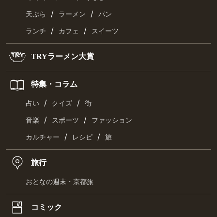
/
/
天ぷら
ラーメン
パン
/
/
ランチ
カフェ
スイーツ
TRYラーメン大賞
特集・コラム
/
/
占い
クイズ
街
/
/
音楽
スポーツ
ファッション
/
/
カルチャー
レシピ
旅
旅行
おとなの週末・京都旅
コミック