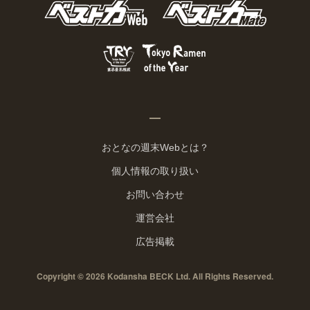
おとなの週末Webとは？
個人情報の取り扱い
お問い合わせ
運営会社
広告掲載
Copyright © 2026 Kodansha BECK Ltd. All Rights Reserved.