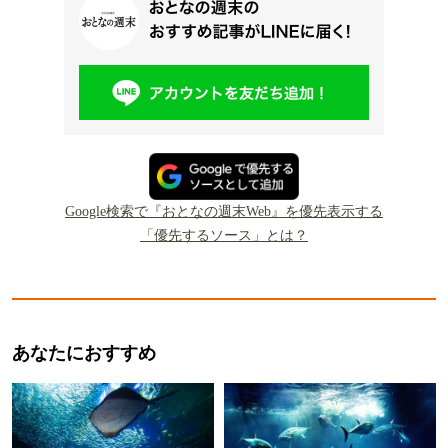
Google検索で『おとなの週末Web』を優先表示する
「優先するソース」とは？
あなたにおすすめ