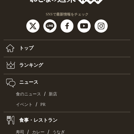
SNSで最新情報をチェック
トップ
ランキング
ニュース
/
食のニュース
新店
/
イベント
PR
食事・レストラン
/
/
寿司
カレー
うなぎ