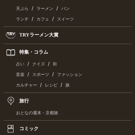
/
/
天ぷら
ラーメン
パン
/
/
ランチ
カフェ
スイーツ
TRYラーメン大賞
特集・コラム
/
/
占い
クイズ
街
/
/
音楽
スポーツ
ファッション
/
/
カルチャー
レシピ
旅
旅行
おとなの週末・京都旅
コミック