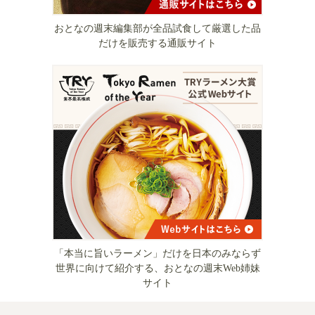
おとなの週末編集部が全品試食して厳選した品
だけを販売する通販サイト
「本当に旨いラーメン」だけを日本のみならず
世界に向けて紹介する、おとなの週末Web姉妹
サイト