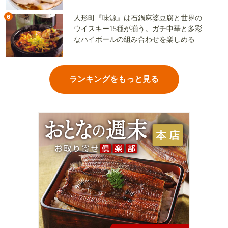
6
人形町『味源』は石鍋麻婆豆腐と世界の
ウイスキー15種が揃う。ガチ中華と多彩
なハイボールの組み合わせを楽しめる
ランキングをもっと見る