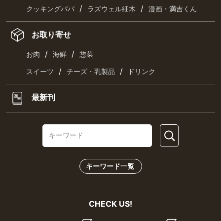
/
/
クッキングパパ
ラズウェル細木
漫画・満吉くん
お取り寄せ
/
/
お肉
海鮮
惣菜
/
/
スイーツ
チーズ・乳製品
ドリンク
最新刊
キーワード一覧
CHECK US!