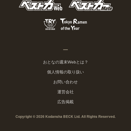
おとなの週末Webとは？
個人情報の取り扱い
お問い合わせ
運営会社
広告掲載
Copyright © 2026 Kodansha BECK Ltd. All Rights Reserved.