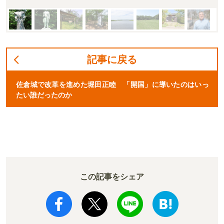
記事に戻る
佐倉城で改革を進めた堀田正睦 「開国」に導いたのはいっ
たい誰だったのか
この記事をシェア