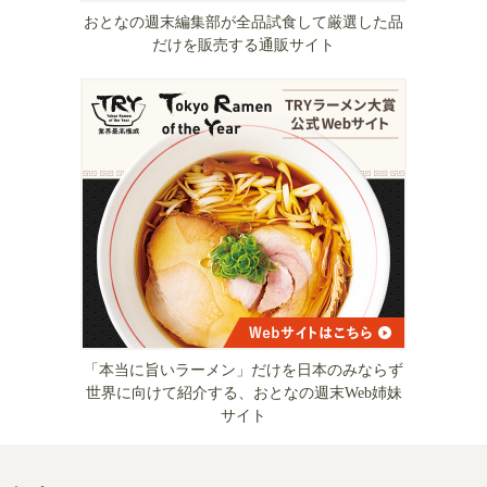
おとなの週末編集部が全品試食して厳選した品
だけを販売する通販サイト
「本当に旨いラーメン」だけを日本のみならず
世界に向けて紹介する、おとなの週末Web姉妹
サイト