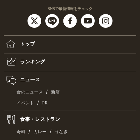
SNSで最新情報をチェック
トップ
ランキング
ニュース
/
食のニュース
新店
/
イベント
PR
食事・レストラン
/
/
寿司
カレー
うなぎ