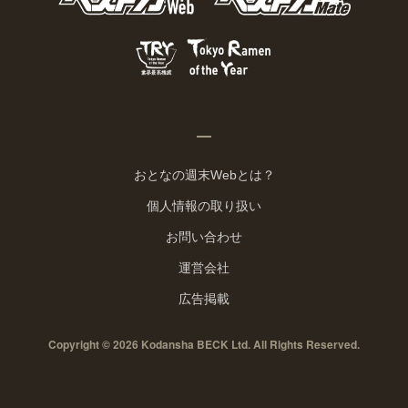
おとなの週末Webとは？
個人情報の取り扱い
お問い合わせ
運営会社
広告掲載
Copyright © 2026 Kodansha BECK Ltd. All Rights Reserved.