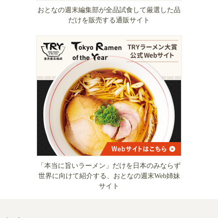
おとなの週末編集部が全品試食して厳選した品
だけを販売する通販サイト
「本当に旨いラーメン」だけを日本のみならず
世界に向けて紹介する、おとなの週末Web姉妹
サイト