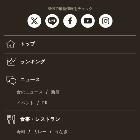
SNSで最新情報をチェック
トップ
ランキング
ニュース
/
食のニュース
新店
/
イベント
PR
食事・レストラン
/
/
寿司
カレー
うなぎ