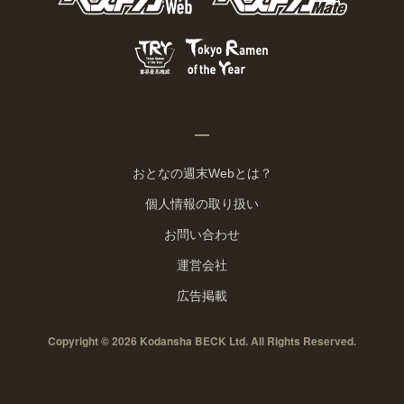
おとなの週末Webとは？
個人情報の取り扱い
お問い合わせ
運営会社
広告掲載
Copyright © 2026 Kodansha BECK Ltd. All Rights Reserved.