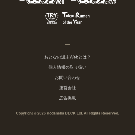
おとなの週末Webとは？
個人情報の取り扱い
お問い合わせ
運営会社
広告掲載
Copyright © 2026 Kodansha BECK Ltd. All Rights Reserved.