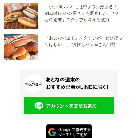
「いい“町パン”にはワクワクがある！」
約130軒のパン屋さんを調査した「おと
なの週末」スタッフが考える魅力
『おとなの週末』スタッフが「ぜひ行っ
てほしい！」“激推しパン屋さん”4選