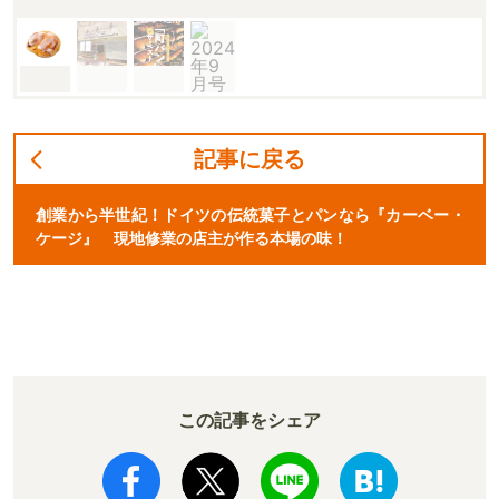
記事に戻る
創業から半世紀！ドイツの伝統菓子とパンなら『カーベー・
ケージ』 現地修業の店主が作る本場の味！
この記事をシェア