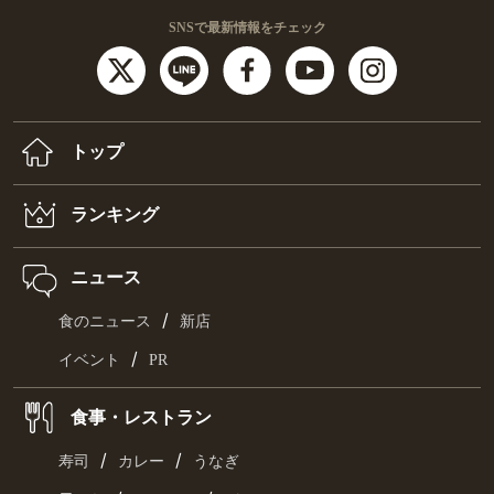
SNSで最新情報をチェック
トップ
ランキング
ニュース
/
食のニュース
新店
/
イベント
PR
食事・レストラン
/
/
寿司
カレー
うなぎ