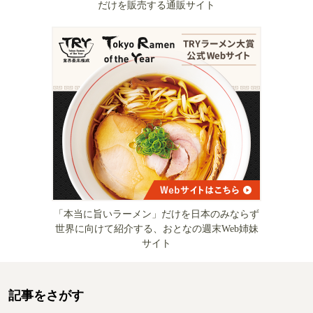
だけを販売する通販サイト
「本当に旨いラーメン」だけを日本のみならず
世界に向けて紹介する、おとなの週末Web姉妹
サイト
記事をさがす