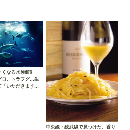
たくなる水族館6
グロ、トラフグ…生
て「いただきます」
中央線・総武線で見つけた、香り