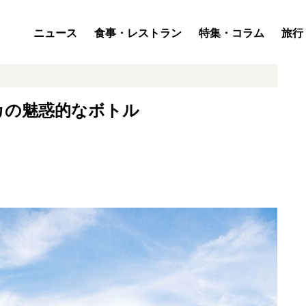
ニュース
食事・レストラン
特集・コラム
旅行
カの魅惑的なボトル