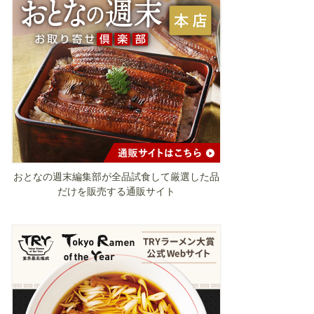
おとなの週末編集部が全品試食して厳選した品
だけを販売する通販サイト